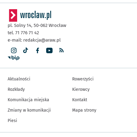
pl. Solny 14,
50-062
Wrocław
tel. 71 776 71 42
e-mail:
redakcja@araw.pl
Aktualności
Rowerzyści
Rozkłady
Kierowcy
Komunikacja miejska
Kontakt
Zmiany w komunikacji
Mapa strony
Piesi