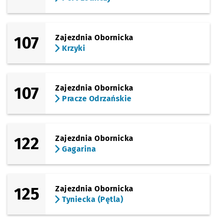
107
Zajezdnia Obornicka
Krzyki
107
Zajezdnia Obornicka
Pracze Odrzańskie
122
Zajezdnia Obornicka
Gagarina
125
Zajezdnia Obornicka
Tyniecka (Pętla)