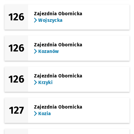
126
Zajezdnia Obornicka
Wojszycka
126
Zajezdnia Obornicka
Kozanów
126
Zajezdnia Obornicka
Krzyki
127
Zajezdnia Obornicka
Kozia