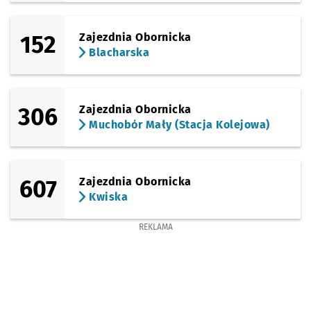
152
Zajezdnia Obornicka
Blacharska
306
Zajezdnia Obornicka
Muchobór Mały (Stacja Kolejowa)
607
Zajezdnia Obornicka
Kwiska
REKLAMA