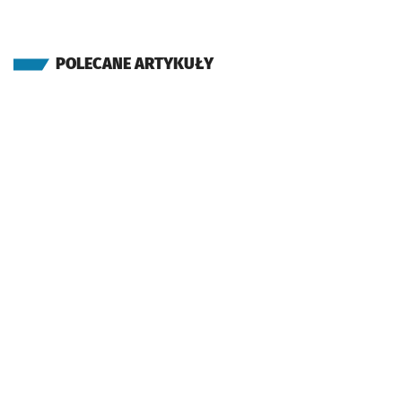
POLECANE ARTYKUŁY