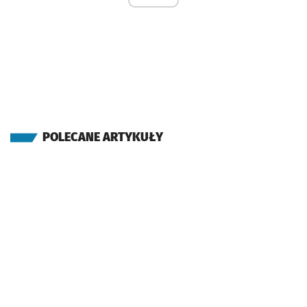
POLECANE ARTYKUŁY