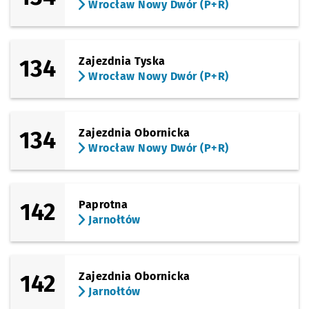
Wrocław Nowy Dwór (P+R)
134
Zajezdnia Tyska
Wrocław Nowy Dwór (P+R)
134
Zajezdnia Obornicka
Wrocław Nowy Dwór (P+R)
142
Paprotna
Jarnołtów
142
Zajezdnia Obornicka
Jarnołtów