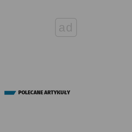
ad
POLECANE ARTYKUŁY