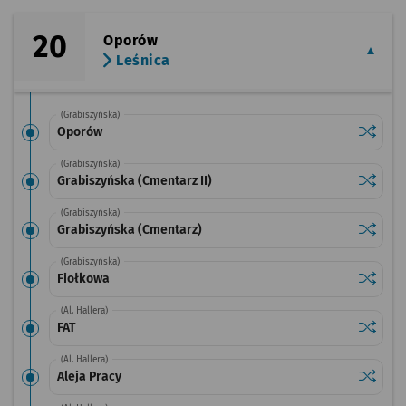
20
Oporów
Leśnica
(Grabiszyńska)
Sprawdź
przysta
Oporów
(Grabiszyńska)
Sprawdź
przystan
Grabiszyńska (Cmentarz II)
(Grabiszyńska)
Sprawdź
przysta
Grabiszyńska (Cmentarz)
(Grabiszyńska)
Sprawdź
przysta
Fiołkowa
(Al. Hallera)
Sprawdź
przysta
FAT
(Al. Hallera)
Sprawdź
przystan
Aleja Pracy