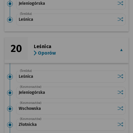
Sprawdź
przysta
Jeleniogórska
(Średzka)
Sprawdź
przysta
Leśnica
20
Leśnica
Oporów
(Średzka)
Sprawdź
przysta
Leśnica
(Kosmonautów)
Sprawdź
przysta
Jeleniogórska
(Kosmonautów)
Sprawdź
przysta
Wschowska
(Kosmonautów)
Sprawdź
przysta
Złotnicka