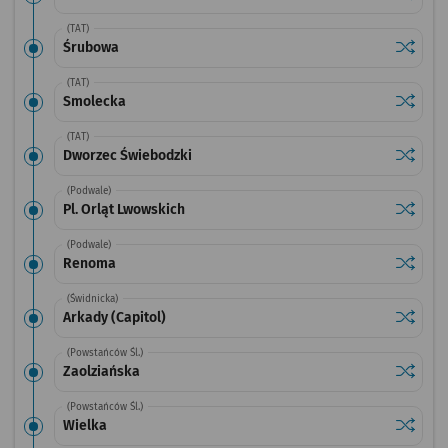
(TAT)
Sprawdź
przysta
Śrubowa
(TAT)
Sprawdź
przysta
Smolecka
(TAT)
Sprawdź
przysta
Dworzec Świebodzki
(Podwale)
Sprawdź
przystan
Pl. Orląt Lwowskich
(Podwale)
Sprawdź
przysta
Renoma
(Świdnicka)
Sprawdź
przystan
Arkady (Capitol)
(Powstańców Śl.)
Sprawdź
przysta
Zaolziańska
(Powstańców Śl.)
Sprawdź
przysta
Wielka