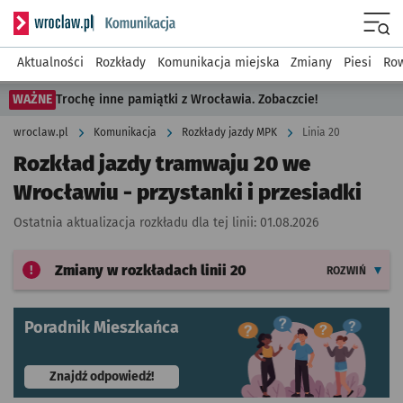
Serwis informacyjny wroclaw.pl podserwis: Komunikacja
Menu
Aktualności
Rozkłady
Komunikacja miejska
Zmiany
Piesi
Row
WAŻNE
Trochę inne pamiątki z Wrocławia. Zobaczcie!
wroclaw.pl
Komunikacja
Rozkłady jazdy MPK
Linia 20
Rozkład jazdy tramwaju 20 we
Wrocławiu - przystanki i przesiadki
Ostatnia aktualizacja rozkładu dla tej linii:
01.08.2026
Zmiany w rozkładach
linii 20
ROZWIŃ
Poradnik Mieszkańca
- otworzy się w nowej karcie
Znajdź odpowiedź!