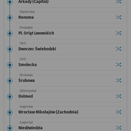
Sprawdź
przystan
Arkady (Capitol)
(Świdnicka)
Sprawdź
przysta
Renoma
(Podwale)
Sprawdź
przystan
Pl. Orląt Lwowskich
(TAT)
Sprawdź
przysta
Dworzec Świebodzki
(TAT)
Sprawdź
przysta
Smolecka
(Śrubowa)
Sprawdź
przysta
Śrubowa
(Złotoryjska)
Sprawdź
przysta
Dolmed
(Legnicka)
Sprawdź
przysta
Wrocław Mikołajów (Zachodnia)
(Legnicka)
Sprawdź
przysta
Niedźwiedzia