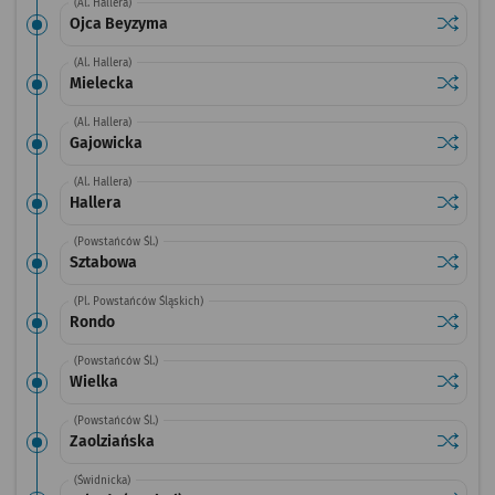
(Al. Hallera)
Sprawdź
przysta
Ojca Beyzyma
(Al. Hallera)
Sprawdź
przysta
Mielecka
(Al. Hallera)
Sprawdź
przysta
Gajowicka
(Al. Hallera)
Sprawdź
przysta
Hallera
(Powstańców Śl.)
Sprawdź
przysta
Sztabowa
(Pl. Powstańców Śląskich)
Sprawdź
przysta
Rondo
(Powstańców Śl.)
Sprawdź
przysta
Wielka
(Powstańców Śl.)
Sprawdź
przysta
Zaolziańska
(Świdnicka)