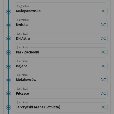
(Legnicka)
Sprawdź
przysta
Małopanewska
(Legnicka)
Sprawdź
przysta
Kwiska
(Lotnicza)
Sprawdź
przysta
DH Astra
(Lotnicza)
Sprawdź
przysta
Park Zachodni
(Lotnicza)
Sprawdź
przysta
Bajana
(Lotnicza)
Sprawdź
przysta
Metalowców
(Lotnicza)
Sprawdź
przystan
Pilczyce
(Lotnicza)
Sprawdź
przystan
Tarczyński Arena (Lotnicza)