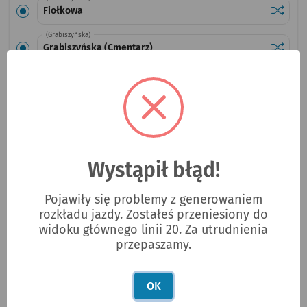
Sprawdź
przysta
Fiołkowa
(Grabiszyńska)
Sprawdź
przysta
Grabiszyńska (Cmentarz)
(Grabiszyńska)
Sprawdź
przystan
Grabiszyńska (Cmentarz II)
(Grabiszyńska)
Sprawdź
przysta
Oporów
Wystąpił błąd!
20
Grabiszynek
Pojawiły się problemy z generowaniem
Leśnica
rozkładu jazdy. Zostałeś przeniesiony do
widoku głównego linii 20. Za utrudnienia
przepaszamy.
20
Oporów
Zajezdnia Borek
OK