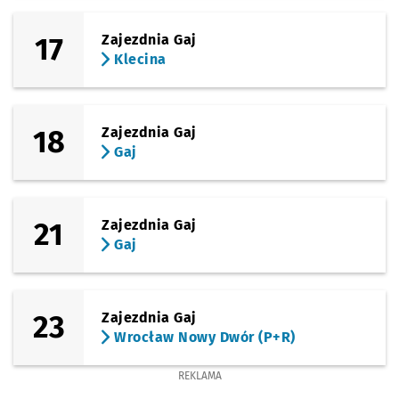
17
Zajezdnia Gaj
Klecina
18
Zajezdnia Gaj
Gaj
21
Zajezdnia Gaj
Gaj
23
Zajezdnia Gaj
Wrocław Nowy Dwór (P+R)
REKLAMA