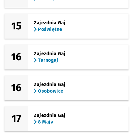
15
Zajezdnia Gaj
Poświętne
16
Zajezdnia Gaj
Tarnogaj
16
Zajezdnia Gaj
Osobowice
17
Zajezdnia Gaj
8 Maja