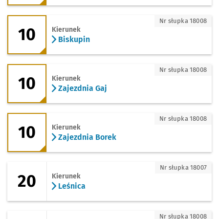
10 - kierunek Biskupin
Nr słupka 18008
10
Kierunek
Biskupin
10 - kierunek Zajezdnia Gaj
Nr słupka 18008
10
Kierunek
Zajezdnia Gaj
10 - kierunek Zajezdnia Borek
Nr słupka 18008
10
Kierunek
Zajezdnia Borek
20 - kierunek Leśnica
Nr słupka 18007
20
Kierunek
Leśnica
20 - kierunek Oporów
Nr słupka 18008