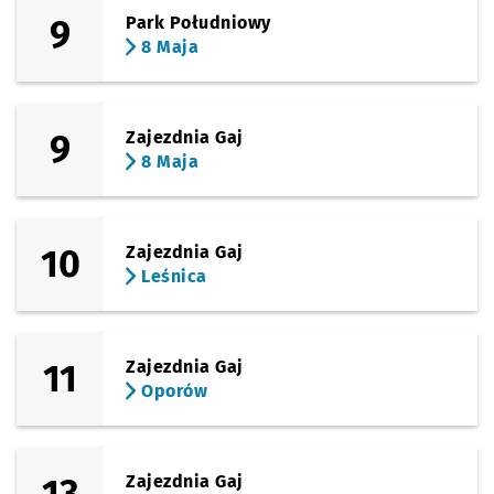
9
Park Południowy
8 Maja
9
Zajezdnia Gaj
8 Maja
10
Zajezdnia Gaj
Leśnica
11
Zajezdnia Gaj
Oporów
13
Zajezdnia Gaj