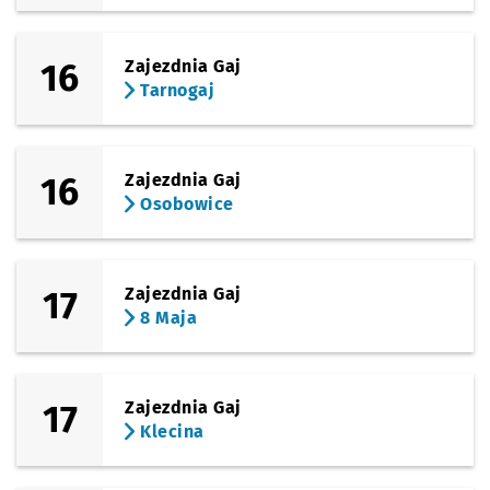
16
Zajezdnia Gaj
Tarnogaj
16
Zajezdnia Gaj
Osobowice
17
Zajezdnia Gaj
8 Maja
17
Zajezdnia Gaj
Klecina