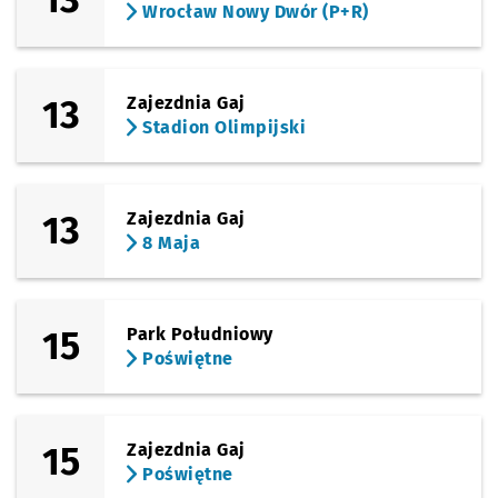
Wrocław Nowy Dwór (P+R)
13
Zajezdnia Gaj
Stadion Olimpijski
13
Zajezdnia Gaj
8 Maja
15
Park Południowy
Poświętne
15
Zajezdnia Gaj
Poświętne