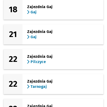
18
Zajezdnia Gaj
Gaj
21
Zajezdnia Gaj
Gaj
22
Zajezdnia Gaj
Pilczyce
22
Zajezdnia Gaj
Tarnogaj
Zajezdnia Gaj