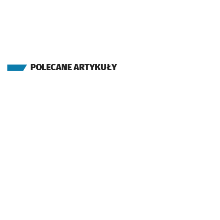
POLECANE ARTYKUŁY