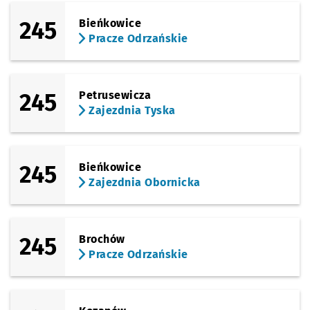
245
Bieńkowice
Pracze Odrzańskie
245
Petrusewicza
Zajezdnia Tyska
245
Bieńkowice
Zajezdnia Obornicka
245
Brochów
Pracze Odrzańskie