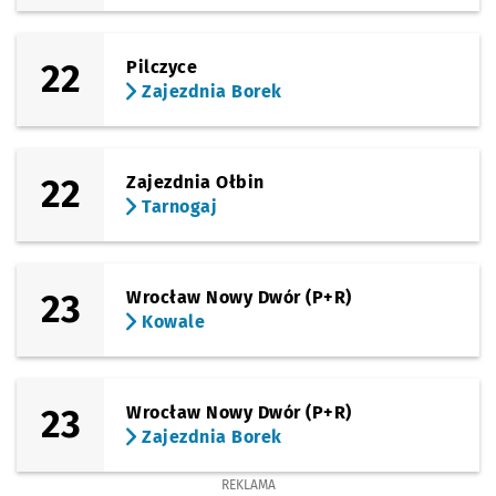
22
Pilczyce
Zajezdnia Borek
22
Zajezdnia Ołbin
Tarnogaj
23
Wrocław Nowy Dwór (P+R)
Kowale
23
Wrocław Nowy Dwór (P+R)
Zajezdnia Borek
REKLAMA