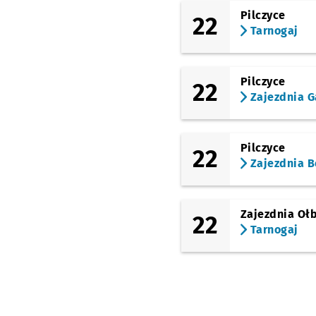
Pilczyce
22
Tarnogaj
Pilczyce
22
Zajezdnia G
Pilczyce
22
Zajezdnia B
Zajezdnia Oł
22
Tarnogaj