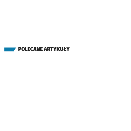
POLECANE ARTYKUŁY