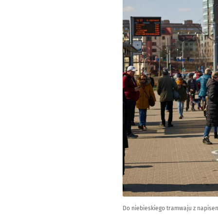
Do niebieskiego tramwaju z napis