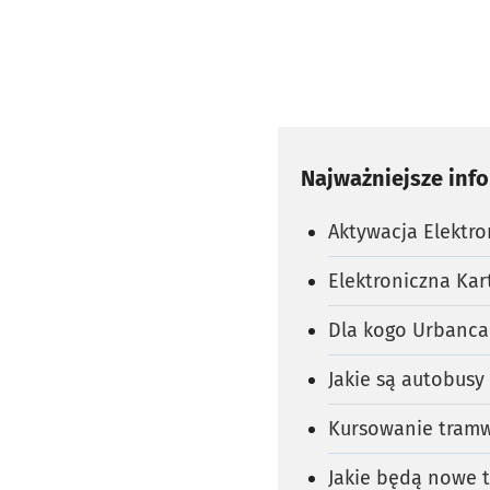
Najważniejsze inf
Aktywacja Elektro
Elektroniczna Kar
Dla kogo Urbanca
Jakie są autobusy
Kursowanie tramw
Jakie będą nowe t