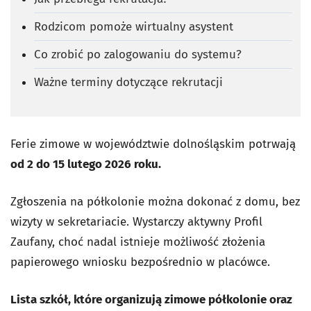
Rodzicom pomoże wirtualny asystent
Co zrobić po zalogowaniu do systemu?
Ważne terminy dotyczące rekrutacji
Ferie zimowe w województwie dolnośląskim potrwają
od 2 do 15 lutego 2026 roku.
Zgłoszenia na półkolonie można dokonać z domu, bez
wizyty w sekretariacie. Wystarczy aktywny Profil
Zaufany, choć nadal istnieje możliwość złożenia
papierowego wniosku bezpośrednio w placówce.
Lista szkół, które organizują zimowe półkolonie oraz