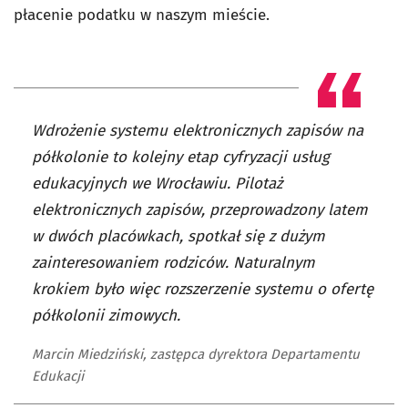
płacenie podatku w naszym mieście.
Wdrożenie systemu elektronicznych zapisów na
półkolonie to kolejny etap cyfryzacji usług
edukacyjnych we Wrocławiu. Pilotaż
elektronicznych zapisów, przeprowadzony latem
w dwóch placówkach, spotkał się z dużym
zainteresowaniem rodziców. Naturalnym
krokiem było więc rozszerzenie systemu o ofertę
półkolonii zimowych.
Marcin Miedziński, zastępca dyrektora Departamentu
Edukacji