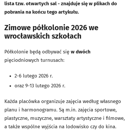
lista tzw. otwartych sal - znajduje się w plikach do
pobrania na końcu tego artykułu.
Zimowe półkolonie 2026 we
wrocławskich szkołach
Półkolonie będą odbywać się
w dwóch
pięciodniowych turnusach:
2-6 lutego 2026 r.
oraz 9-13 lutego 2026 r.
Każda placówka organizuje zajęcia według własnego
planu i harmonogramu. Są m.in. zajęcia sportowe,
plastyczne, muzyczne, warsztaty artystyczne i filmowe,
a także wspólne wyjścia na lodowisko czy do kina.