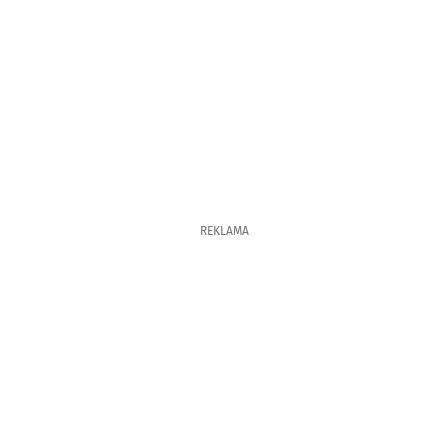
REKLAMA