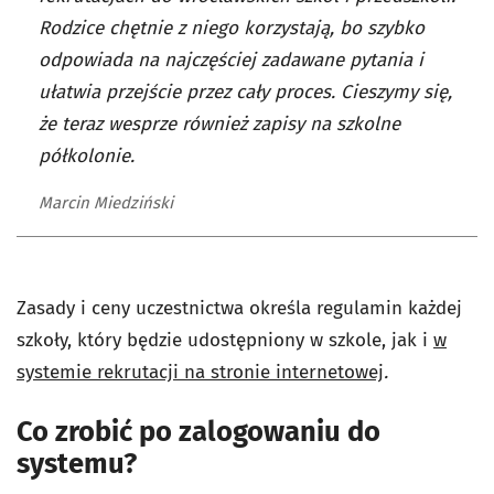
Rodzice chętnie z niego korzystają, bo szybko
odpowiada na najczęściej zadawane pytania i
ułatwia przejście przez cały proces. Cieszymy się,
że teraz wesprze również zapisy na szkolne
półkolonie.
Marcin Miedziński
Zasady i ceny uczestnictwa określa regulamin każdej
szkoły, który będzie udostępniony w szkole, jak i
w
systemie rekrutacji na stronie internetowej
.
Co zrobić po zalogowaniu do
systemu?