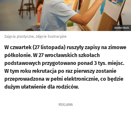
shutterstock
Zajęcia plastyczne, zdjęcie ilustracyjne
W czwartek (27 listopada) ruszyły zapisy na zimowe
półkolonie. W 27 wrocławskich szkołach
podstawowych przygotowano ponad 3 tys. miejsc.
W tym roku rekrutacja po raz pierwszy zostanie
przeprowadzona w pełni elektronicznie, co będzie
dużym ułatwienie dla rodziców.
REKLAMA