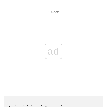
REKLAMA
ad