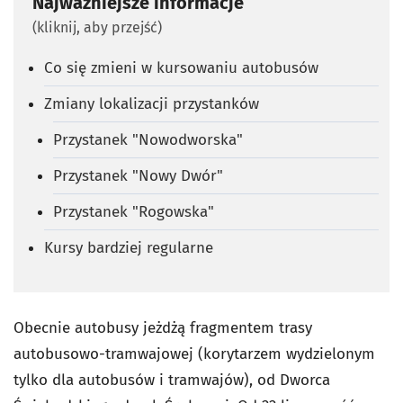
Najważniejsze informacje
(kliknij, aby przejść)
Co się zmieni w kursowaniu autobusów
Zmiany lokalizacji przystanków
Przystanek "Nowodworska"
Przystanek "Nowy Dwór"
Przystanek "Rogowska"
Kursy bardziej regularne
Obecnie autobusy jeżdżą fragmentem trasy
autobusowo-tramwajowej (korytarzem wydzielonym
tylko dla autobusów i tramwajów), od Dworca