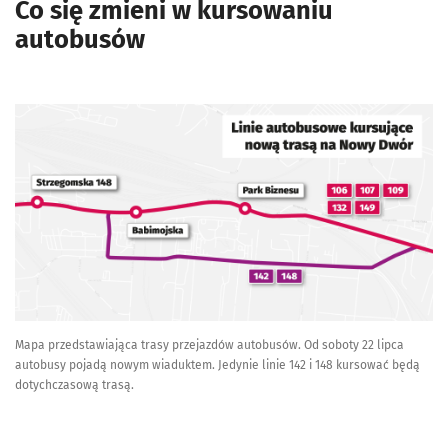
Co się zmieni w kursowaniu
autobusów
Mapa przedstawiająca trasy przejazdów autobusów. Od soboty 22 lipca
autobusy pojadą nowym wiaduktem. Jedynie linie 142 i 148 kursować będą
dotychczasową trasą.