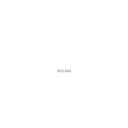
REKLAMA