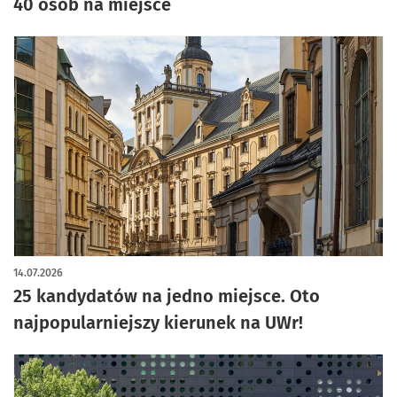
40 osób na miejsce
14.07.2026
25 kandydatów na jedno miejsce. Oto
najpopularniejszy kierunek na UWr!