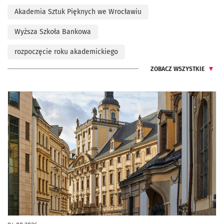
Akademia Sztuk Pięknych we Wrocławiu
Wyższa Szkoła Bankowa
rozpoczęcie roku akademickiego
ZOBACZ WSZYSTKIE