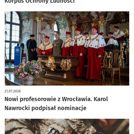
Korpus Ochrony Ludności
21.07.2026
Nowi profesorowie z Wrocławia. Karol
Nawrocki podpisał nominacje