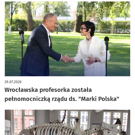
29.07.2026
Wrocławska profesorka została
pełnomocniczką rządu ds. "Marki Polska"