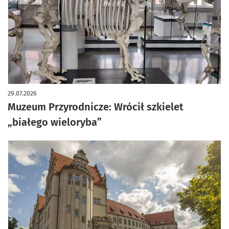
29.07.2026
Muzeum Przyrodnicze: Wrócił szkielet
„białego wieloryba”