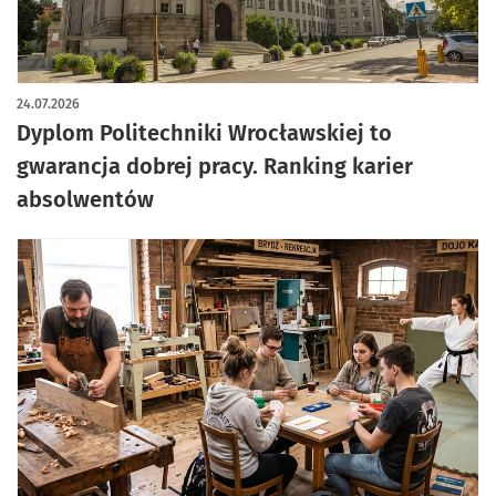
24.07.2026
Dyplom Politechniki Wrocławskiej to
gwarancja dobrej pracy. Ranking karier
absolwentów