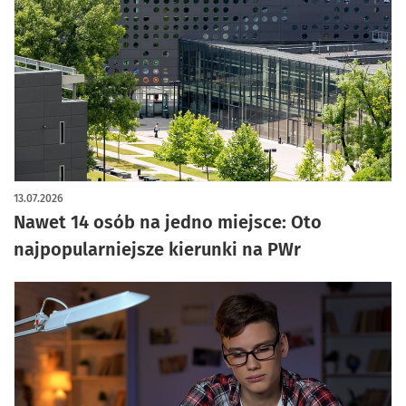
13.07.2026
Nawet 14 osób na jedno miejsce: Oto
najpopularniejsze kierunki na PWr