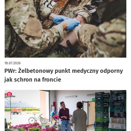
18.07.2026
PWr: Żelbetonowy punkt medyczny odporny
jak schron na froncie