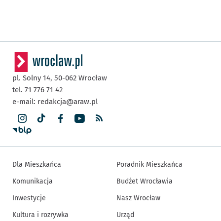
pl. Solny 14,
50-062
Wrocław
tel. 71 776 71 42
e-mail:
redakcja@araw.pl
Dla Mieszkańca
Poradnik Mieszkańca
Komunikacja
Budżet Wrocławia
Inwestycje
Nasz Wrocław
Kultura i rozrywka
Urząd