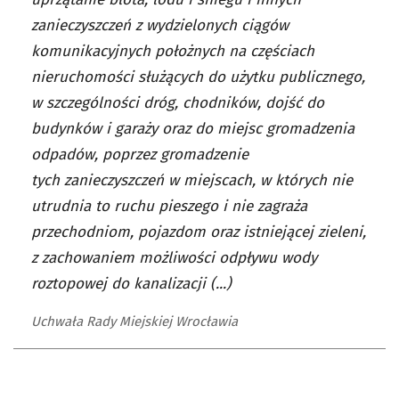
zanieczyszczeń z wydzielonych ciągów
komunikacyjnych położnych na częściach
nieruchomości służących do użytku publicznego,
w szczególności dróg, chodników, dojść do
budynków i garaży oraz do miejsc gromadzenia
odpadów, poprzez gromadzenie
tych zanieczyszczeń w miejscach, w których nie
utrudnia to ruchu pieszego i nie zagraża
przechodniom, pojazdom oraz istniejącej zieleni,
z zachowaniem możliwości odpływu wody
roztopowej do kanalizacji (...)
Uchwała Rady Miejskiej Wrocławia