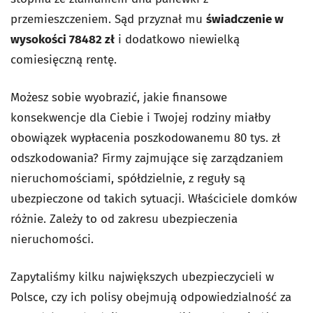
przemieszczeniem. Sąd przyznał mu
świadczenie w
wysokości 78482 zł
i dodatkowo niewielką
comiesięczną rentę.
Możesz sobie wyobrazić, jakie finansowe
konsekwencje dla Ciebie i Twojej rodziny miałby
obowiązek wypłacenia poszkodowanemu 80 tys. zł
odszkodowania? Firmy zajmujące się zarządzaniem
nieruchomościami, spółdzielnie, z reguły są
ubezpieczone od takich sytuacji. Właściciele domków
różnie. Zależy to od zakresu ubezpieczenia
nieruchomości.
Zapytaliśmy kilku największych ubezpieczycieli w
Polsce, czy ich polisy obejmują odpowiedzialność za