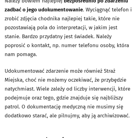
Należy bowiem najlepiej
bezpośrednio po zdarzeniu
zadbać o jego udokumentowanie
. Wyciągnąć telefon i
zrobić zdjęcia chodnika najlepiej takie, które nie
pozostawiają pola do interpretacji, w jakim jest
stanie. Bardzo przydatny jest świadek. Należy
poprosić o kontakt, np. numer telefonu osoby, która
nam pomaga.
Udokumentować zdarzenie może również Straż
Miejska, choć nie możemy oczekiwać, że przybędzie
natychmiast. Wiele zależy od liczby interwencji, które
podejmuje oraz tego, gdzie znajduje się najbliższy
patrol. O dokumentację medyczną nie musimy się
dodatkowo starać, ale pilnujmy, aby ją archiwizować.