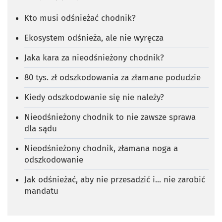
Kto musi odśnieżać chodnik?
Ekosystem odśnieża, ale nie wyręcza
Jaka kara za nieodśnieżony chodnik?
80 tys. zł odszkodowania za złamane podudzie
Kiedy odszkodowanie się nie należy?
Nieodśnieżony chodnik to nie zawsze sprawa
dla sądu
Nieodśnieżony chodnik, złamana noga a
odszkodowanie
Jak odśnieżać, aby nie przesadzić i... nie zarobić
mandatu