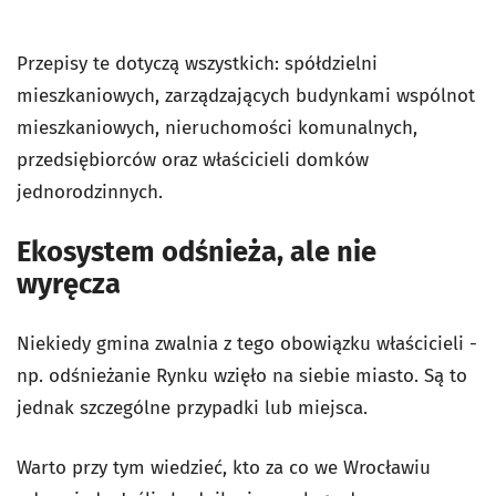
Przepisy te dotyczą wszystkich: spółdzielni
mieszkaniowych, zarządzających budynkami wspólnot
mieszkaniowych, nieruchomości komunalnych,
przedsiębiorców oraz właścicieli domków
jednorodzinnych.
Ekosystem odśnieża, ale nie
wyręcza
Niekiedy gmina zwalnia z tego obowiązku właścicieli -
np. odśnieżanie Rynku wzięło na siebie miasto. Są to
jednak szczególne przypadki lub miejsca.
Warto przy tym wiedzieć, kto za co we Wrocławiu