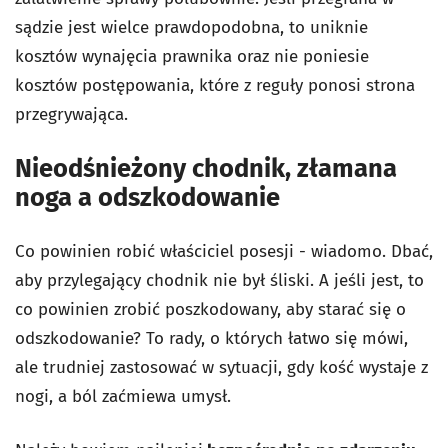
sądzie jest wielce prawdopodobna, to uniknie
kosztów wynajęcia prawnika oraz nie poniesie
kosztów postępowania, które z reguły ponosi strona
przegrywająca.
Nieodśnieżony chodnik, złamana
noga a odszkodowanie
Co powinien robić właściciel posesji - wiadomo. Dbać,
aby przylegający chodnik nie był śliski. A jeśli jest, to
co powinien zrobić poszkodowany, aby starać się o
odszkodowanie? To rady, o których łatwo się mówi,
ale trudniej zastosować w sytuacji, gdy kość wystaje z
nogi, a ból zaćmiewa umysł.