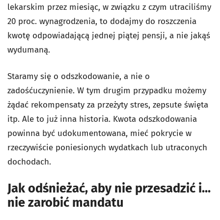
lekarskim przez miesiąc, w związku z czym utraciliśmy
20 proc. wynagrodzenia, to dodajmy do roszczenia
kwotę odpowiadającą jednej piątej pensji, a nie jakąś
wydumaną.
Staramy się o odszkodowanie, a nie o
zadośćuczynienie. W tym drugim przypadku możemy
żądać rekompensaty za przeżyty stres, zepsute święta
itp. Ale to już inna historia. Kwota odszkodowania
powinna być udokumentowana, mieć pokrycie w
rzeczywiście poniesionych wydatkach lub utraconych
dochodach.
Jak odśnieżać, aby nie przesadzić i...
nie zarobić mandatu