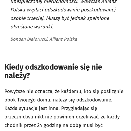
ubezpieczonej nieruchomości. Wówczas Allianz
Polska wypłaci odszkodowanie poszkodowanej
osobie trzeciej. Muszą być jednak spełnione
określone warunki.
Bohdan Białorucki, Allianz Polska
Kiedy odszkodowanie się nie
należy?
Powyższe nie oznacza, że każdemu, kto się poślizgnie
obok Twojego domu, należy się odszkodowanie.
Każda sytuacja jest inna. Przyglądając się
orzecznictwu nikt nie powinien oczekiwać, że każdy
chodnik przez 24 godzinę na dobę musi być