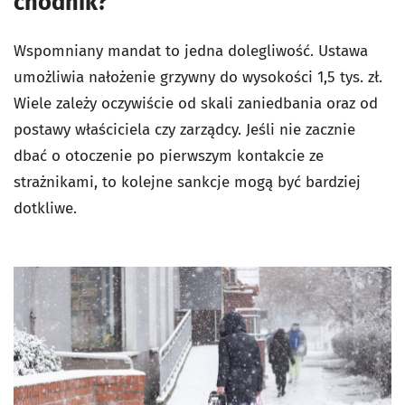
chodnik?
Wspomniany mandat to jedna dolegliwość. Ustawa
umożliwia nałożenie grzywny do wysokości 1,5 tys. zł.
Wiele zależy oczywiście od skali zaniedbania oraz od
postawy właściciela czy zarządcy. Jeśli nie zacznie
dbać o otoczenie po pierwszym kontakcie ze
strażnikami, to kolejne sankcje mogą być bardziej
dotkliwe.