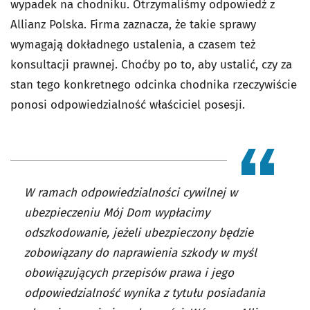
wypadek na chodniku. Otrzymaliśmy odpowiedź z
Allianz Polska. Firma zaznacza, że takie sprawy
wymagają dokładnego ustalenia, a czasem też
konsultacji prawnej. Choćby po to, aby ustalić, czy za
stan tego konkretnego odcinka chodnika rzeczywiście
ponosi odpowiedzialność właściciel posesji.
W ramach odpowiedzialności cywilnej w
ubezpieczeniu Mój Dom wypłacimy
odszkodowanie, jeżeli ubezpieczony będzie
zobowiązany do naprawienia szkody w myśl
obowiązujących przepisów prawa i jego
odpowiedzialność wynika z tytułu posiadania