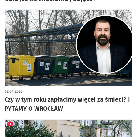
02.04.2026
Czy w tym roku zapłacimy więcej za śmieci? |
PYTAMY O WROCŁAW