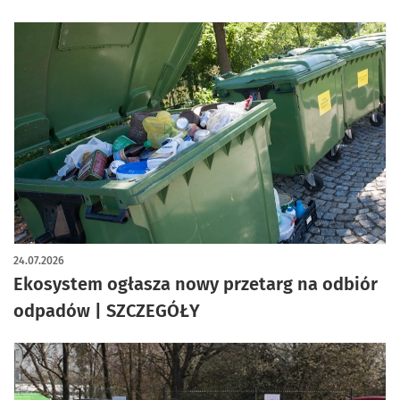
24.07.2026
Ekosystem ogłasza nowy przetarg na odbiór
odpadów | SZCZEGÓŁY