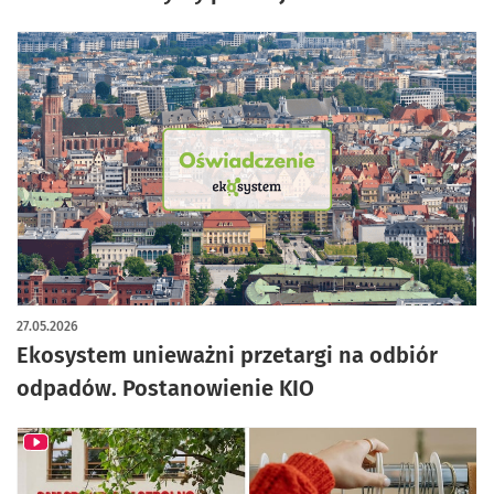
27.05.2026
Ekosystem unieważni przetargi na odbiór
odpadów. Postanowienie KIO