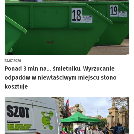
23.07.2026
Ponad 3 mln na… śmietniku. Wyrzucanie
odpadów w niewłaściwym miejscu słono
kosztuje