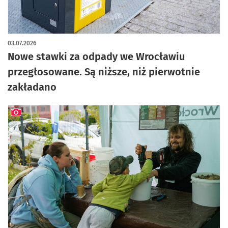
03.07.2026
Nowe stawki za odpady we Wrocławiu
przegłosowane. Są niższe, niż pierwotnie
zakładano