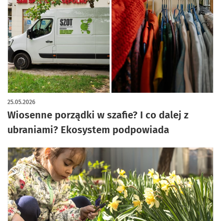
25.05.2026
Wiosenne porządki w szafie? I co dalej z
ubraniami? Ekosystem podpowiada