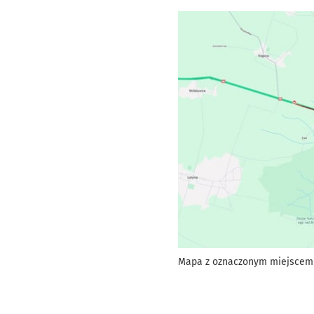
Mapa z oznaczonym miejscem