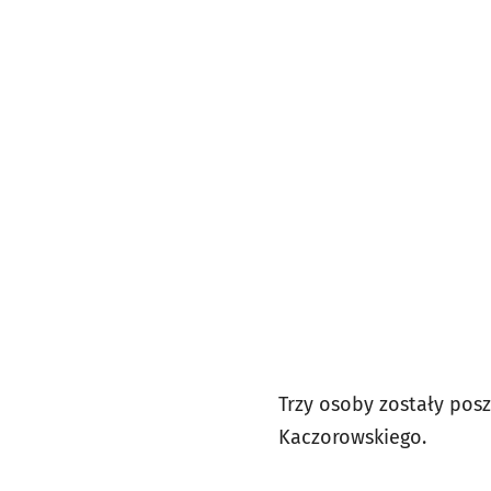
Trzy osoby zostały po
Kaczorowskiego.