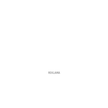
REKLAMA