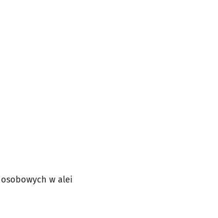
 osobowych w alei