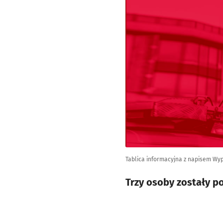
Tablica informacyjna z napisem Wy
Trzy osoby zostały 