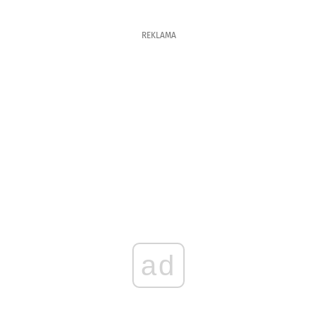
REKLAMA
ad