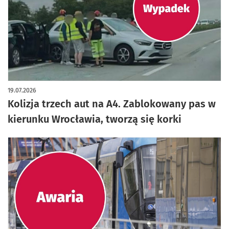
19.07.2026
Kolizja trzech aut na A4. Zablokowany pas w
kierunku Wrocławia, tworzą się korki