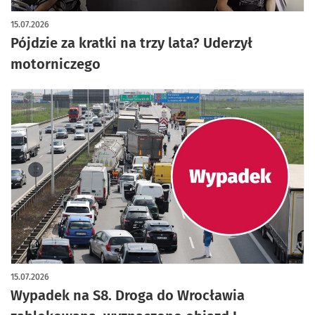
15.07.2026
Pójdzie za kratki na trzy lata? Uderzył
motorniczego
15.07.2026
Wypadek na S8. Droga do Wrocławia