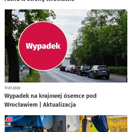
17.07.2026
Wypadek na krajowej ósemce pod
Wrocławiem | Aktualizacja