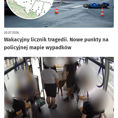
20.07.2026
Wakacyjny licznik tragedii. Nowe punkty na
policyjnej mapie wypadków