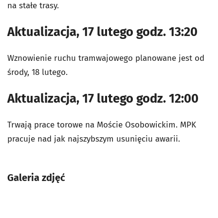
na stałe trasy.
Aktualizacja, 17 lutego godz. 13:20
Wznowienie ruchu tramwajowego planowane jest od
środy, 18 lutego.
Aktualizacja, 17 lutego godz. 12:00
Trwają prace torowe na Moście Osobowickim. MPK
pracuje nad jak najszybszym usunięciu awarii.
Galeria zdjęć