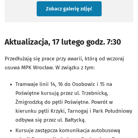
Zobacz galerię zdjęć
Aktualizacja, 17 lutego godz. 7:30
Przedłużają się prace przy awarii, którą od wczoraj
usuwa MPK Wrocław. W związku z tym:
Tramwaje linii 14, 16 do Osobowic i 15 na
Poświętne kursują przez ul. Trzebnicką,
Żmigrodzką do pętli Poświętne. Powrót w
kierunku pętli Krzyki, Tarnogaj i Park Południowy
odbywa się przez ul. Bałtycką.
Kursuje zastępcza komunikacja autobusową