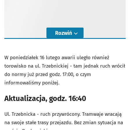
Rozwiń
W poniedziałek 16 lutego awarii uległo również
torowisko na ul. Trzebnickiej - tam jednak ruch wrócił
do normy już przed godz. 17:00, o czym
informowaliśmy poniżej.
Aktualizacja, godz. 16:40
Ul. Trzebnicka - ruch przywrócony. Tramwaje wracają
na swoje stałe trasy przejazdu. Bez zmian sytuacja na