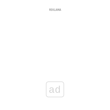
REKLAMA
ad