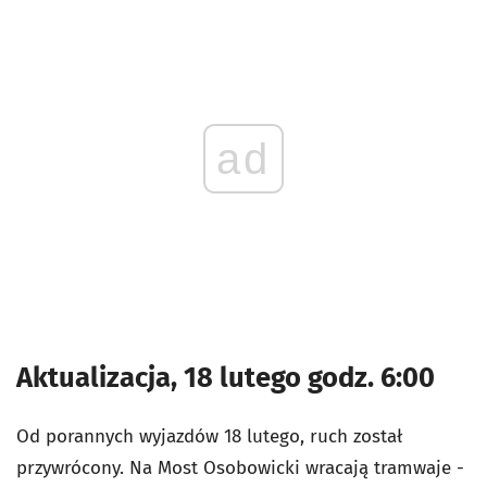
ad
Aktualizacja, 18 lutego godz. 6:00
Od porannych wyjazdów 18 lutego, ruch został
przywrócony. Na Most Osobowicki wracają tramwaje -