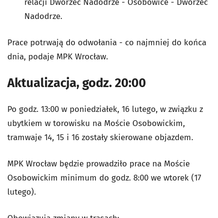
relacji Dworzec Nadodrze - Osobowice - Dworzec
Nadodrze.
Prace potrwają do odwołania - co najmniej do końca
dnia, podaje MPK Wrocław.
Aktualizacja, godz. 20:00
Po godz. 13:00 w poniedziałek, 16 lutego, w związku z
ubytkiem w torowisku na Moście Osobowickim,
tramwaje 14, 15 i 16 zostały skierowane objazdem.
MPK Wrocław będzie prowadziło prace na Moście
Osobowickim minimum do godz. 8:00 we wtorek (17
lutego).