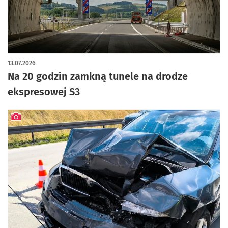
13.07.2026
Na 20 godzin zamkną tunele na drodze
ekspresowej S3