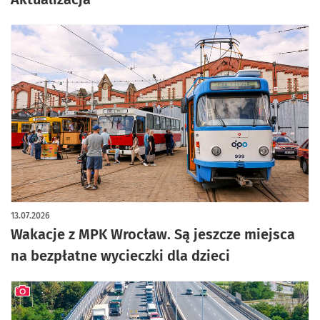
13.07.2026
Wakacje z MPK Wrocław. Są jeszcze miejsca
na bezpłatne wycieczki dla dzieci