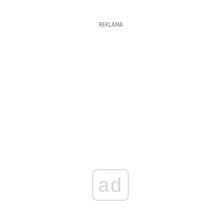
REKLAMA
ad