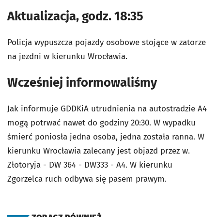
Aktualizacja, godz. 18:35
Policja wypuszcza pojazdy osobowe stojące w zatorze
na jezdni w kierunku Wrocławia.
Wcześniej informowaliśmy
Jak informuje GDDKiA utrudnienia na autostradzie A4
mogą potrwać nawet do godziny 20:30. W wypadku
śmierć poniosła jedna osoba, jedna została ranna. W
kierunku Wrocławia zalecany jest objazd przez w.
Złotoryja - DW 364 - DW333 - A4. W kierunku
Zgorzelca ruch odbywa się pasem prawym.