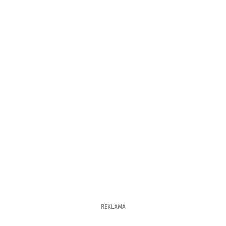
REKLAMA