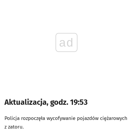
ad
Aktualizacja, godz. 19:53
Policja rozpoczęła wycofywanie pojazdów ciężarowych
z zatoru.