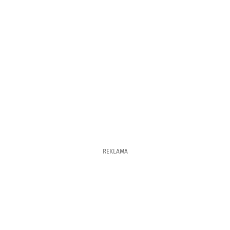
REKLAMA