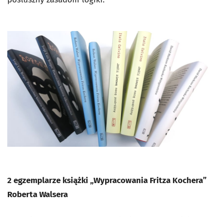
2 egzemplarze książki „Wypracowania Fritza Kochera”
Roberta Walsera