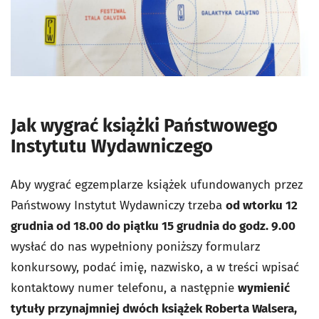
Jak wygrać książki Państwowego
Instytutu Wydawniczego
Aby wygrać egzemplarze książek ufundowanych przez
Państwowy Instytut Wydawniczy trzeba
od wtorku 12
grudnia od 18.00 do piątku 15 grudnia do godz. 9.00
wysłać do nas wypełniony poniższy formularz
konkursowy, podać imię, nazwisko, a w treści wpisać
kontaktowy numer telefonu, a następnie
wymienić
tytuły przynajmniej dwóch książek Roberta Walsera,