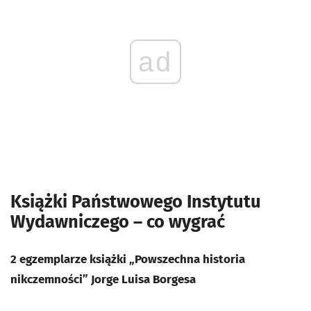
ad
Książki Państwowego Instytutu
Wydawniczego – co wygrać
2 egzemplarze książki „Powszechna historia
nikczemności” Jorge Luisa Borgesa