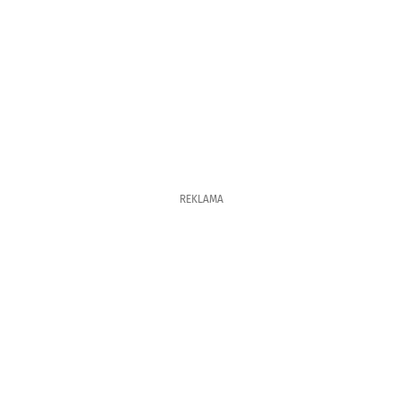
REKLAMA