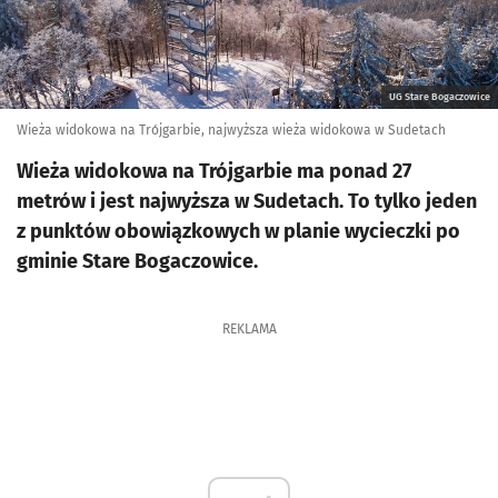
UG Stare Bogaczowice
Wieża widokowa na Trójgarbie, najwyższa wieża widokowa w Sudetach
Wieża widokowa na Trójgarbie ma ponad 27
metrów i jest najwyższa w Sudetach. To tylko jeden
z punktów obowiązkowych w planie wycieczki po
gminie Stare Bogaczowice.
REKLAMA