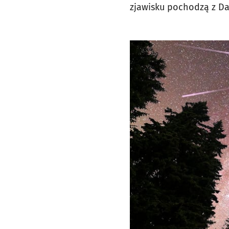
zjawisku pochodzą z D