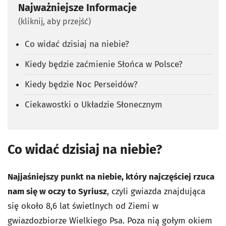
Najważniejsze Informacje
(kliknij, aby przejść)
Co widać dzisiaj na niebie?
Kiedy będzie zaćmienie Słońca w Polsce?
Kiedy będzie Noc Perseidów?
Ciekawostki o Układzie Słonecznym
Co widać dzisiaj na niebie?
Najjaśniejszy punkt na niebie, który najczęściej rzuca
nam się w oczy to Syriusz
, czyli gwiazda znajdująca
się około 8,6 lat świetlnych od Ziemi w
gwiazdozbiorze Wielkiego Psa. Poza nią gołym okiem