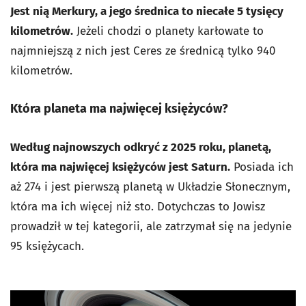
Jest nią Merkury, a jego średnica to niecałe 5 tysięcy
kilometrów.
Jeżeli chodzi o planety karłowate to
najmniejszą z nich jest Ceres ze średnicą tylko 940
kilometrów.
Która planeta ma najwięcej księżyców?
Według najnowszych odkryć z 2025 roku, planetą,
która ma najwięcej księżyców jest Saturn.
Posiada ich
aż 274 i jest pierwszą planetą w Układzie Słonecznym,
która ma ich więcej niż sto. Dotychczas to Jowisz
prowadził w tej kategorii, ale zatrzymał się na jedynie
95 księżycach.