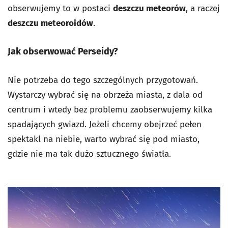
obserwujemy to w postaci
deszczu meteorów
, a raczej
deszczu meteoroidów
.
Jak obserwować Perseidy?
Nie potrzeba do tego szczególnych przygotowań.
Wystarczy wybrać się na obrzeża miasta, z dala od
centrum i wtedy bez problemu zaobserwujemy kilka
spadających gwiazd. Jeżeli chcemy obejrzeć pełen
spektakl na niebie, warto wybrać się pod miasto,
gdzie nie ma tak dużo sztucznego światła.