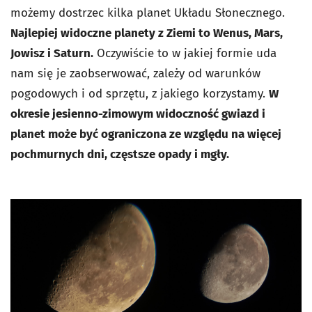
możemy dostrzec kilka planet Układu Słonecznego.
Najlepiej widoczne planety z Ziemi to Wenus, Mars,
Jowisz i Saturn.
Oczywiście to w jakiej formie uda
nam się je zaobserwować, zależy od warunków
pogodowych i od sprzętu, z jakiego korzystamy.
W
okresie jesienno-zimowym widoczność gwiazd i
planet może być ograniczona ze względu na więcej
pochmurnych dni, częstsze opady i mgły.