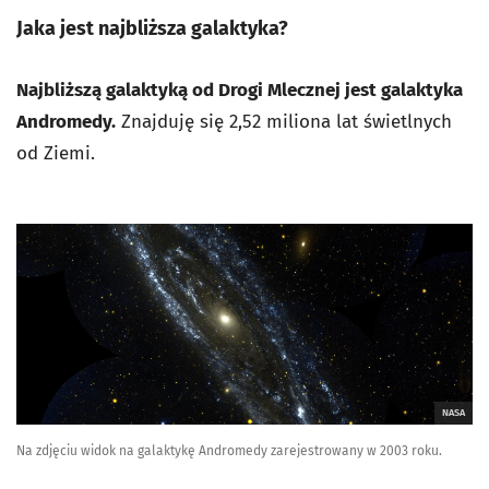
Jaka jest najbliższa galaktyka?
Najbliższą galaktyką od Drogi Mlecznej jest galaktyka
Andromedy.
Znajduję się 2,52 miliona lat świetlnych
od Ziemi.
NASA
Na zdjęciu widok na galaktykę Andromedy zarejestrowany w 2003 roku.