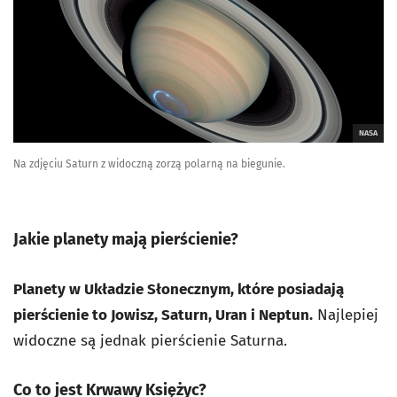
NASA
Na zdjęciu Saturn z widoczną zorzą polarną na biegunie.
Jakie planety mają pierścienie?
Planety w Układzie Słonecznym, które posiadają
pierścienie to Jowisz, Saturn, Uran i Neptun.
Najlepiej
widoczne są jednak pierścienie Saturna.
Co to jest Krwawy Księżyc?