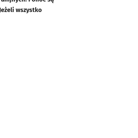
Jeżeli wszystko