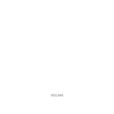
REKLAMA