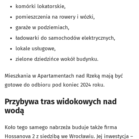
komórki lokatorskie,
pomieszczenia na rowery i wózki,
garaże w podziemiach,
ładowarki do samochodów elektrycznych,
lokale usługowe,
zielone dziedzińce wokół budynku.
Mieszkania w Apartamentach nad Rzeką mają być
gotowe do odbioru pod koniec 2024 roku.
Przybywa tras widokowych nad
wodą
Koło tego samego nabrzeża buduje także firma
Hossanova 2 z siedzibą we Wrocławiu. Jej inwestycja –