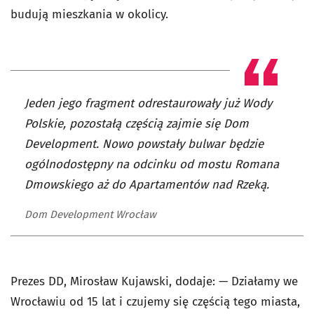
budują mieszkania w okolicy.
Jeden jego fragment odrestaurowały już Wody
Polskie, pozostałą częścią zajmie się Dom
Development. Nowo powstały bulwar będzie
ogólnodostępny na odcinku od mostu Romana
Dmowskiego aż do Apartamentów nad Rzeką.
Dom Development Wrocław
Prezes DD, Mirosław Kujawski, dodaje: — Działamy we
Wrocławiu od 15 lat i czujemy się częścią tego miasta,