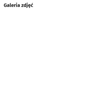
Galeria zdjęć