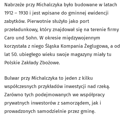
Nabrzeże przy Michalczyka było budowane w latach
1912 – 1930 i jest wpisane do gminnej ewidencji
zabytków. Pierwotnie służyło jako port
przeładunkowy, który znajdował się na terenie firmy
Caro und Sohn. W okresie międzywojennym
korzystała z niego Śląska Kompania Żeglugowa, a od
lat 50. ubiegłego wieku swoje magazyny miały tu
Polskie Zakłady Zbożowe.
Bulwar przy Michalczyka to jeden z kilku
współczesnych przykładów inwestycji nad rzeką.
Zarówno tych podejmowanych we współpracy
prywatnych inwestorów z samorządem, jak i
prowadzonych samodzielnie przez gminę.