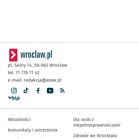
pl. Solny 14,
50-062
Wrocław
tel. 71 776 71 42
e-mail:
redakcja@araw.pl
Aktualności
Dla osób z
niepełnosprawnościami
Komunikaty i ostrzeżenia
Zdrowie we Wrocławiu