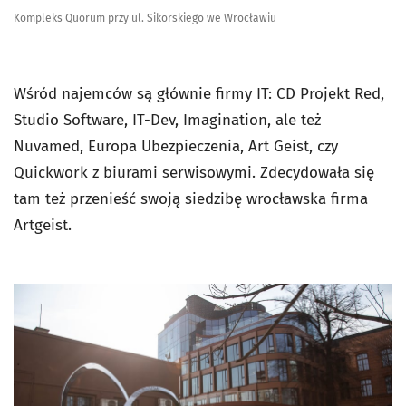
Kompleks Quorum przy ul. Sikorskiego we Wrocławiu
Wśród najemców są głównie firmy IT: CD Projekt Red,
Studio Software, IT-Dev, Imagination, ale też
Nuvamed, Europa Ubezpieczenia, Art Geist, czy
Quickwork z biurami serwisowymi. Zdecydowała się
tam też przenieść swoją siedzibę wrocławska firma
Artgeist.