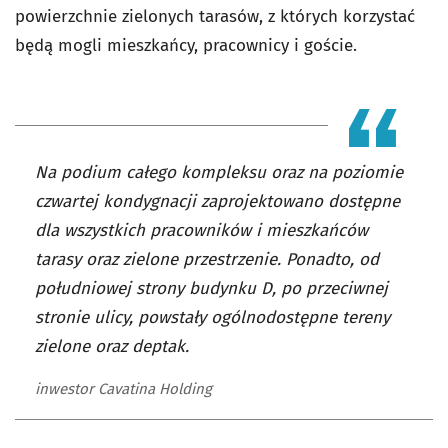
powierzchnie zielonych tarasów, z których korzystać
będą mogli mieszkańcy, pracownicy i goście.
Na podium całego kompleksu oraz na poziomie
czwartej kondygnacji zaprojektowano dostępne
dla wszystkich pracowników i mieszkańców
tarasy oraz zielone przestrzenie. Ponadto, od
południowej strony budynku D, po przeciwnej
stronie ulicy, powstały ogólnodostępne tereny
zielone oraz deptak.
inwestor Cavatina Holding