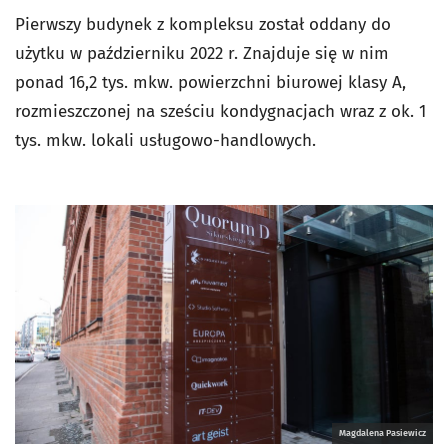
Pierwszy budynek z kompleksu został oddany do
użytku w październiku 2022 r. Znajduje się w nim
ponad 16,2 tys. mkw. powierzchni biurowej klasy A,
rozmieszczonej na sześciu kondygnacjach wraz z ok. 1
tys. mkw. lokali usługowo-handlowych.
Magdalena Pasiewicz