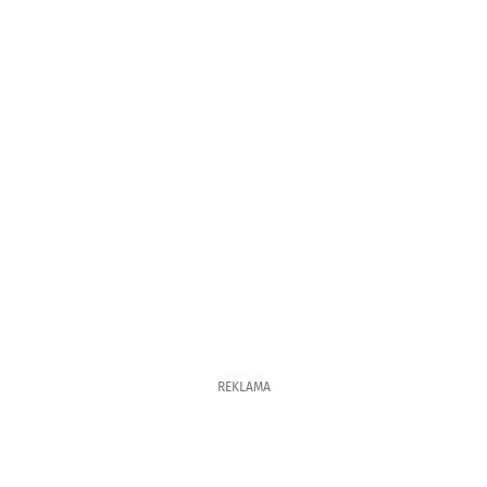
REKLAMA