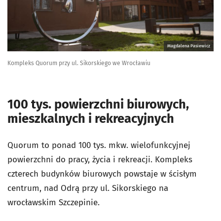
Magdalena Pasiewicz
Kompleks Quorum przy ul. Sikorskiego we Wrocławiu
100 tys. powierzchni biurowych,
mieszkalnych i rekreacyjnych
Quorum to ponad 100 tys. mkw. wielofunkcyjnej
powierzchni do pracy, życia i rekreacji. Kompleks
czterech budynków biurowych powstaje w ścisłym
centrum, nad Odrą przy ul. Sikorskiego na
wrocławskim Szczepinie.