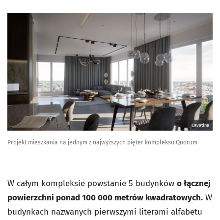
Cavatina
Projekt mieszkania na jednym z najwyższych pięter kompleksu Quorum
W całym kompleksie powstanie 5 budynków
o łącznej
powierzchni ponad 100 000 metrów kwadratowych.
W
budynkach nazwanych pierwszymi literami alfabetu