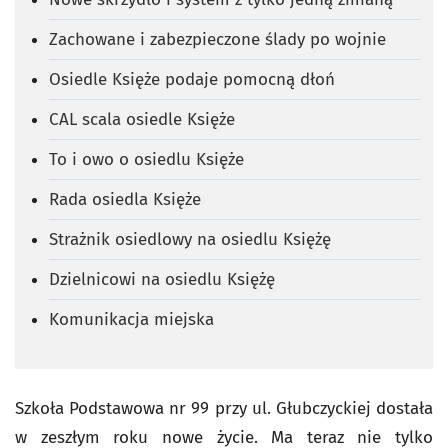
Zachowane i zabezpieczone ślady po wojnie
Osiedle Księże podaje pomocną dłoń
CAL scala osiedle Księże
To i owo o osiedlu Księże
Rada osiedla Księże
Strażnik osiedlowy na osiedlu Księżę
Dzielnicowi na osiedlu Księżę
Komunikacja miejska
Szkoła Podstawowa nr 99 przy ul. Głubczyckiej dostała
w zeszłym roku nowe życie. Ma teraz nie tylko