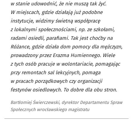
w stanie udowodnić, że nie muszą tak żyć.
W miejscach, gdzie działają już podobne
instytucje, widzimy świetną współpracę
z lokalnymi społecznościami, np. ze szkołami,
radami osiedli, parafiami. Tak jest choćby na
Różance, gdzie działa dom pomocy dla mężczyzn,
prowadzony przez Erazma Humiennego. Wiele
z tych osób pracuje w wolontariacie, pomagając
przy remontach sal lekcyjnych, pomaga
w pracach porządkowych czy organizacji
festynów osiedlowych. To dobre dla obu stron.
Bartłomiej Świerczewski, dyrektor Departamentu Spraw
Społecznych wrocławskiego magistratu