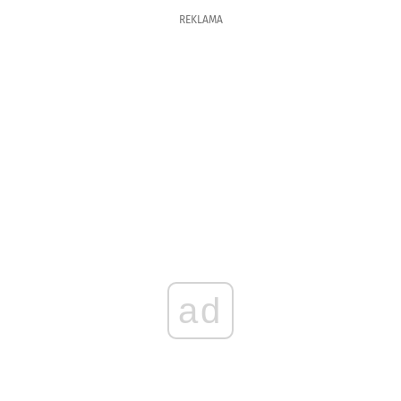
REKLAMA
ad