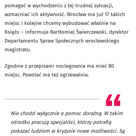
pomagać w wychodzeniu z tej trudnej sytuacji,
wzmacniać ich aktywność. Wrocław ma już 17 takich
miejsc i kolejne chcemy wybudować właśnie na
Księżu – informuje Bartłomiej Świerczewski, dyrektor
Departamentu Spraw Społecznych wrocławskiego
magistratu.
Zgodnie z przepisami noclegownia ma mieć 80
miejsc. Powstać ma też ogrzewalnia.
Nie chodzi wyłącznie o pomoc doraźną. W takim
ośrodku pracują specjaliści, którzy potrafią
pokazać ludziom w kryzysie nowe możliwości. Są