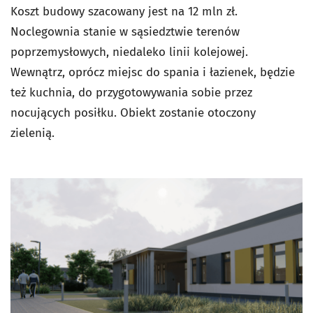
Koszt budowy szacowany jest na 12 mln zł.
Noclegownia stanie w sąsiedztwie terenów
poprzemysłowych, niedaleko linii kolejowej.
Wewnątrz, oprócz miejsc do spania i łazienek, będzie
też kuchnia, do przygotowywania sobie przez
nocujących posiłku. Obiekt zostanie otoczony
zielenią.