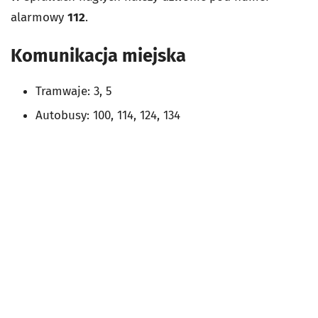
alarmowy
112
.
Komunikacja miejska
Tramwaje: 3, 5
Autobusy: 100, 114, 124, 134