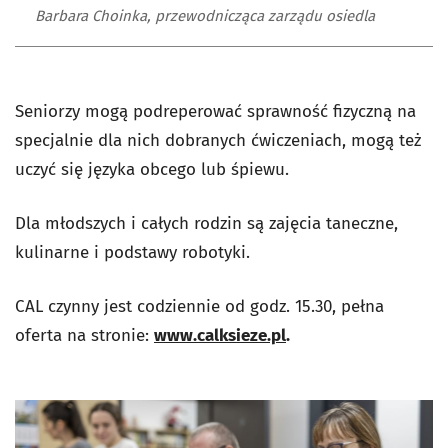
Barbara Choinka, przewodnicząca zarządu osiedla
Seniorzy mogą podreperować sprawność fizyczną na
specjalnie dla nich dobranych ćwiczeniach, mogą też
uczyć się języka obcego lub śpiewu.
Dla młodszych i całych rodzin są zajęcia taneczne,
kulinarne i podstawy robotyki.
CAL czynny jest codziennie od godz. 15.30, pełna
oferta na stronie:
www.calksieze.pl
.