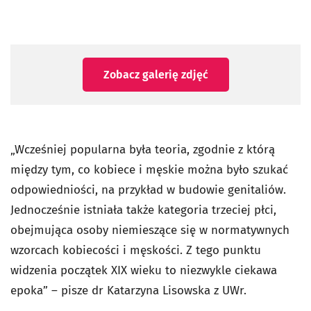
Zobacz galerię zdjęć
„Wcześniej popularna była teoria, zgodnie z którą
między tym, co kobiece i męskie można było szukać
odpowiedniości, na przykład w budowie genitaliów.
Jednocześnie istniała także kategoria trzeciej płci,
obejmująca osoby niemieszące się w normatywnych
wzorcach kobiecości i męskości. Z tego punktu
widzenia początek XIX wieku to niezwykle ciekawa
epoka” – pisze dr Katarzyna Lisowska z UWr.