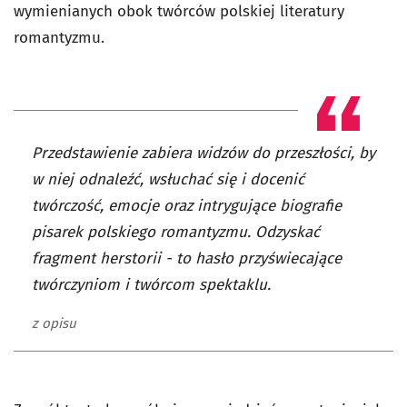
wymienianych obok twórców polskiej literatury
romantyzmu.
Przedstawienie zabiera widzów do przeszłości, by
w niej odnaleźć, wsłuchać się i docenić
twórczość, emocje oraz intrygujące biografie
pisarek polskiego romantyzmu. Odzyskać
fragment herstorii - to hasło przyświecające
twórczyniom i twórcom spektaklu.
z opisu