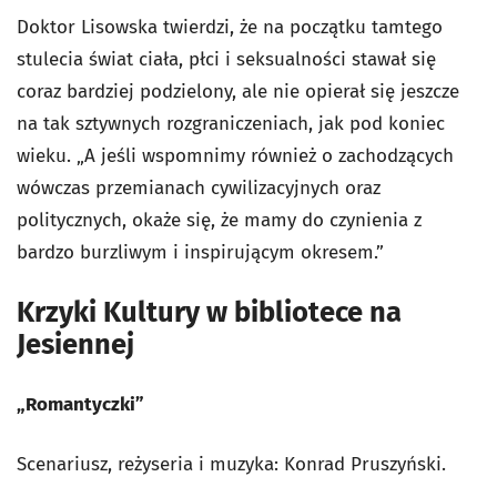
Doktor Lisowska twierdzi, że na początku tamtego
stulecia świat ciała, płci i seksualności stawał się
coraz bardziej podzielony, ale nie opierał się jeszcze
na tak sztywnych rozgraniczeniach, jak pod koniec
wieku. „A jeśli wspomnimy również o zachodzących
wówczas przemianach cywilizacyjnych oraz
politycznych, okaże się, że mamy do czynienia z
bardzo burzliwym i inspirującym okresem.”
Krzyki Kultury w bibliotece na
Jesiennej
„Romantyczki”
Scenariusz, reżyseria i muzyka: Konrad Pruszyński.