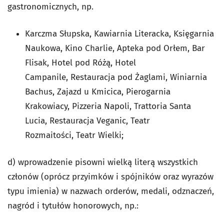
gastronomicznych, np.
Karczma Słupska, Kawiarnia Literacka, Księgarnia
Naukowa, Kino Charlie, Apteka pod Orłem, Bar
Flisak, Hotel pod Różą, Hotel
Campanile, Restauracja pod Żaglami, Winiarnia
Bachus, Zajazd u Kmicica, Pierogarnia
Krakowiacy, Pizzeria Napoli, Trattoria Santa
Lucia, Restauracja Veganic, Teatr
Rozmaitości, Teatr Wielki;
d) wprowadzenie pisowni wielką literą wszystkich
członów (oprócz przyimków i spójników oraz wyrazów
typu imienia) w nazwach orderów, medali, odznaczeń,
nagród i tytułów honorowych, np.: