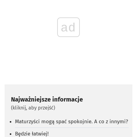
ad
Najważniejsze informacje
(kliknij, aby przejść)
Maturzyści mogą spać spokojnie. A co z innymi?
Będzie łatwiej!