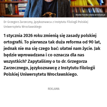
Beata Turska www.wroclaw.pl
Dr Grzegorz Zarzeczny, językoznawca z Instytutu Filologii Polskiej
Uniwersytetu Wrocławskiego
1 stycznia 2026 roku zmienią się zasady polskiej
ortografii. To pierwsza tak duża reforma od 90 lat,
jednak nie ma się czego bać: ułatwi nam życie. Jak
będzie wprowadzana i co oznacza dla nas
wszystkich? Zapytaliśmy o to dr. Grzegorza
Zarzecznego, językoznawcę z Instytutu Filologii
Polskiej Uniwersytetu Wrocławskiego.
REKLAMA