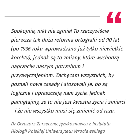
Spokojnie, nikt nie zginie! To rzeczywiście
pierwsza tak duża reforma ortografii od 90 lat
(po 1936 roku wprowadzano już tylko niewielkie
korekty), jednak są to zmiany, które wychodzą
naprzeciw naszym potrzebom i
przyzwyczajeniom. Zachęcam wszystkich, by
poznali nowe zasady i stosowali je, bo są
logiczne i upraszczają nam życie. Jednak
pamiętajmy, że to nie jest kwestia życia i śmierci
- i że nie wszystko musi się zmienić od razu.
Dr Grzegorz Zarzeczny, językoznawca z Instytutu
Filologii Polskiej Uniwersytetu Wrocławskiego