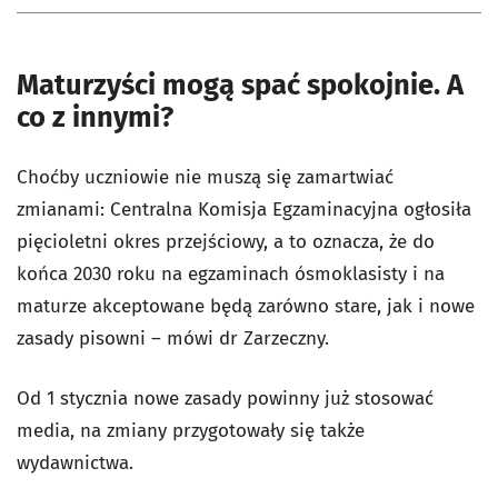
Maturzyści mogą spać spokojnie. A
co z innymi?
Choćby uczniowie nie muszą się zamartwiać
zmianami: Centralna Komisja Egzaminacyjna ogłosiła
pięcioletni okres przejściowy, a to oznacza, że do
końca 2030 roku na egzaminach ósmoklasisty i na
maturze akceptowane będą zarówno stare, jak i nowe
zasady pisowni – mówi dr Zarzeczny.
Od 1 stycznia nowe zasady powinny już stosować
media, na zmiany przygotowały się także
wydawnictwa.