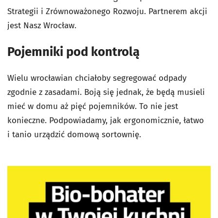
Strategii i Zrównoważonego Rozwoju. Partnerem akcji
jest Nasz Wrocław.
Pojemniki pod kontrolą
Wielu wrocławian chciałoby segregować odpady
zgodnie z zasadami. Boją się jednak, że będą musieli
mieć w domu aż pięć pojemników. To nie jest
konieczne. Podpowiadamy, jak ergonomicznie, łatwo
i tanio urządzić domową sortownię.