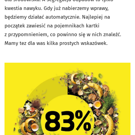
kwestia nawyku. Gdy już nabierzemy wprawy,
będziemy działać automatycznie. Najlepiej na
początek zawiesić na pojemnikach kartki
z przypomnieniem, co powinno się w nich znaleźć.
Mamy tez dla was kilka prostych wskazówek.