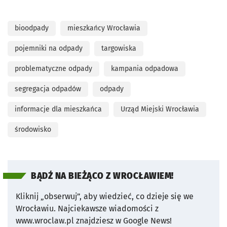
bioodpady
mieszkańcy Wrocławia
pojemniki na odpady
targowiska
problematyczne odpady
kampania odpadowa
segregacja odpadów
odpady
informacje dla mieszkańca
Urząd Miejski Wrocławia
środowisko
BĄDŹ NA BIEŻĄCO Z WROCŁAWIEM!
Kliknij „obserwuj”, aby wiedzieć, co dzieje się we
Wrocławiu.
Najciekawsze wiadomości z
www.wroclaw.pl znajdziesz w Google News!