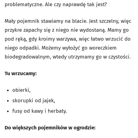
problematyczne. Ale czy naprawdę tak jest?
Mały pojemnik stawiamy na blacie. Jest szczelny, więc
przykre zapachy się z niego nie wydostaną. Mamy go
pod ręką, gdy kroimy warzywa, więc łatwo wrzucić do
niego odpadki. Możemy wyłożyć go woreczkiem
biodegradowalnym, wtedy utrzymamy go w czystości.
Tu wrzucamy:
obierki,
skorupki od jajek,
fusy od kawy i herbaty.
Do większych pojemników w ogrodzie: