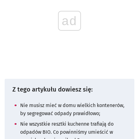
ad
Z tego artykułu dowiesz się:
Nie musisz mieć w domu wielkich kontenerów,
by segregować odpady prawidłowo;
Nie wszystkie resztki kuchenne trafiają do
odpadów BIO. Co powinniśmy umieścić w