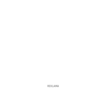
REKLAMA