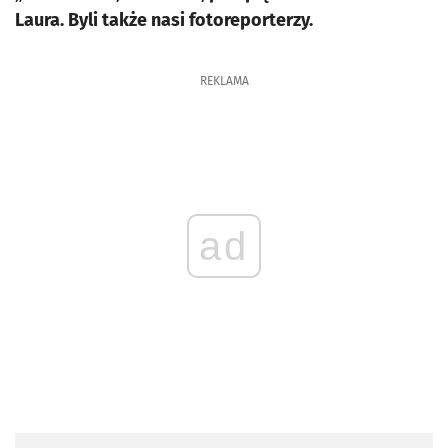
Laura. Byli także nasi fotoreporterzy.
REKLAMA
ad