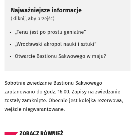
Najważniejsze informacje
(kliknij, aby przejść)
„Teraz jest po prostu genialne”
„Wrocławski akropol nauki i sztuki”
Otwarcie Bastionu Sakwowego w maju?
Sobotnie zwiedzanie Bastionu Sakwowego
zaplanowano do godz. 16.00.
Zapisy na zwiedzanie
zostały zamknięte. Obecnie jest kolejka rezerwowa,
wejście niegwarantowane.
ZOBACZ RÓWNIEŻ