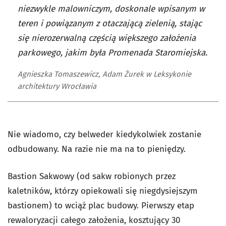
niezwykle malowniczym, doskonale wpisanym w
teren i powiązanym z otaczającą zielenią, stając
się nierozerwalną częścią większego założenia
parkowego, jakim była Promenada Staromiejska.
Agnieszka Tomaszewicz, Adam Żurek w Leksykonie
architektury Wrocławia
Nie wiadomo, czy belweder kiedykolwiek zostanie
odbudowany. Na razie nie ma na to pieniędzy.
Bastion Sakwowy (od sakw robionych przez
kaletników, którzy opiekowali się niegdysiejszym
bastionem) to wciąż plac budowy. Pierwszy etap
rewaloryzacji całego założenia, kosztujący 30