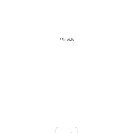
REKLAMA