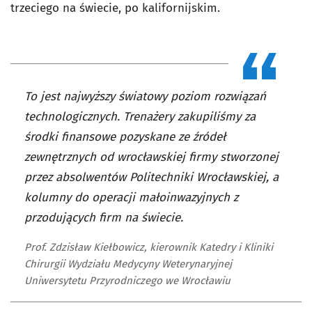
trzeciego na świecie, po kalifornijskim.
To jest najwyższy światowy poziom rozwiązań
technologicznych. Trenażery zakupiliśmy za
środki finansowe pozyskane ze źródeł
zewnętrznych od wrocławskiej firmy stworzonej
przez absolwentów Politechniki Wrocławskiej, a
kolumny do operacji małoinwazyjnych z
przodujących firm na świecie.
Prof. Zdzisław Kiełbowicz, kierownik Katedry i Kliniki
Chirurgii Wydziału Medycyny Weterynaryjnej
Uniwersytetu Przyrodniczego we Wrocławiu