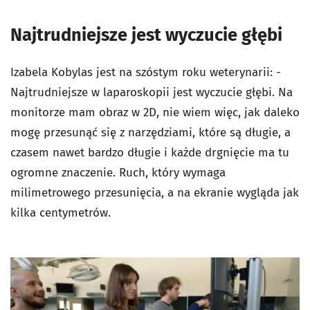
Najtrudniejsze jest wyczucie głębi
Izabela Kobylas jest na szóstym roku weterynarii: -
Najtrudniejsze w laparoskopii jest wyczucie głębi. Na
monitorze mam obraz w 2D, nie wiem więc, jak daleko
mogę przesunąć się z narzędziami, które są długie, a
czasem nawet bardzo długie i każde drgnięcie ma tu
ogromne znaczenie. Ruch, który wymaga
milimetrowego przesunięcia, a na ekranie wygląda jak
kilka centymetrów.