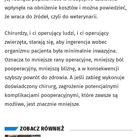
wpłynęła na obniżenie kosztów i można powiedzieć,
że wraca do źródeł, czyli do weterynarii.
Chirurdzy, i ci operujący ludzi, i ci operujący
zwierzęta, starają się, aby ingerencja wobec
organizmu pacjenta była minimalnie inwazyjna.
Oznacza to mniejsze rany operacyjne, mniejszy ból
pooperacyjny, mniejszą bliznę, a w konsekwencji
szybszy powrót do zdrowia. A jeśli zabieg wykonuje
doświadczony chirurg, zagrożenie potencjalnymi
komplikacjami pooperacyjnymi, które zawsze są
możliwe, jest znacznie mniejsze.
ZOBACZ RÓWNIEŻ