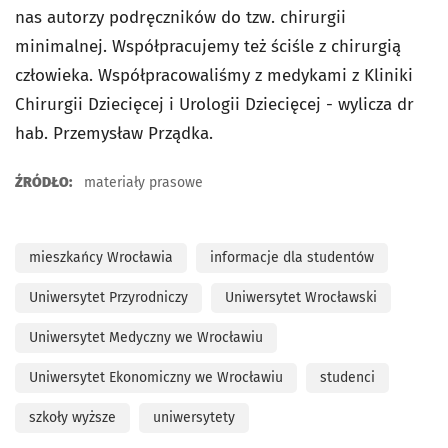
nas autorzy podręczników do tzw. chirurgii
minimalnej. Współpracujemy też ściśle z chirurgią
człowieka. Współpracowaliśmy z medykami z Kliniki
Chirurgii Dziecięcej i Urologii Dziecięcej - wylicza dr
hab. Przemysław Prządka.
ŹRÓDŁO:
materiały prasowe
mieszkańcy Wrocławia
informacje dla studentów
Uniwersytet Przyrodniczy
Uniwersytet Wrocławski
Uniwersytet Medyczny we Wrocławiu
Uniwersytet Ekonomiczny we Wrocławiu
studenci
szkoły wyższe
uniwersytety