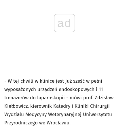
ad
- W tej chwili w klinice jest już sześć w pełni
wyposażonych urządzeń endoskopowych i 11
trenażerów do laparoskopii - mówi prof. Zdzisław
Kiełbowicz, kierownik Katedry i Kliniki Chirurgii
Wydziału Medycyny Weterynaryjnej Uniwersytetu
Przyrodniczego we Wrocławiu.