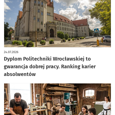
24.07.2026
Dyplom Politechniki Wrocławskiej to
gwarancja dobrej pracy. Ranking karier
absolwentów