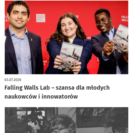
03.07.2026
Falling Walls Lab – szansa dla młodych
naukowców i innowatorów