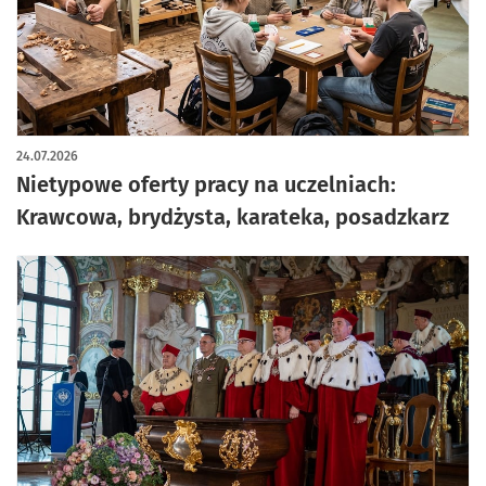
24.07.2026
Nietypowe oferty pracy na uczelniach:
Krawcowa, brydżysta, karateka, posadzkarz