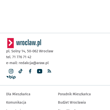
pl. Solny 14,
50-062
Wrocław
tel. 71 776 71 42
e-mail:
redakcja@araw.pl
Dla Mieszkańca
Poradnik Mieszkańca
Komunikacja
Budżet Wrocławia