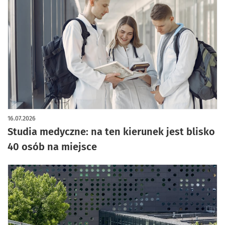
16.07.2026
Studia medyczne: na ten kierunek jest blisko
40 osób na miejsce