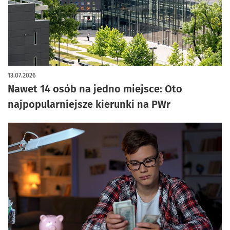
13.07.2026
Nawet 14 osób na jedno miejsce: Oto
najpopularniejsze kierunki na PWr