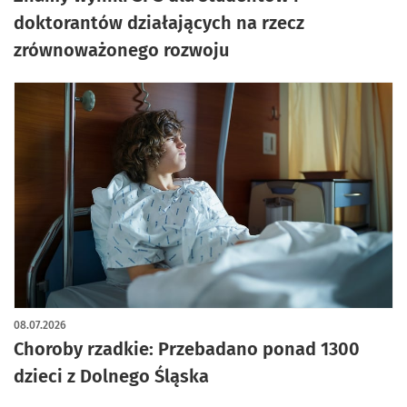
doktorantów działających na rzecz
zrównoważonego rozwoju
08.07.2026
Choroby rzadkie: Przebadano ponad 1300
dzieci z Dolnego Śląska