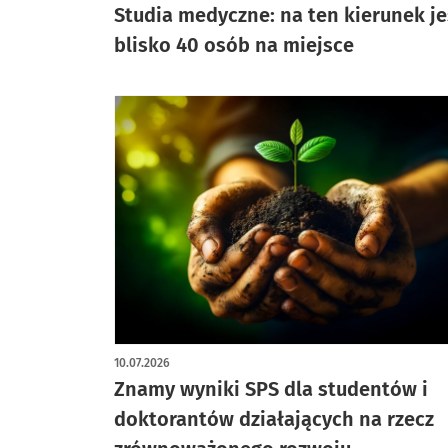
Studia medyczne: na ten kierunek je
blisko 40 osób na miejsce
10.07.2026
Znamy wyniki SPS dla studentów i
doktorantów działających na rzecz