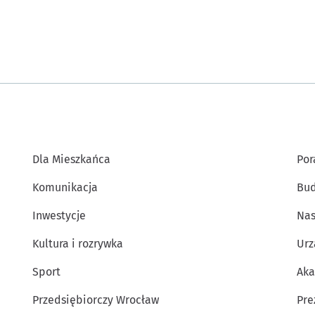
Dla Mieszkańca
Por
Komunikacja
Bud
Inwestycje
Nas
Kultura i rozrywka
Urz
Sport
Aka
Przedsiębiorczy Wrocław
Pre