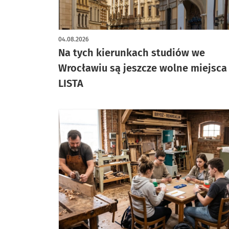
04.08.2026
Na tych kierunkach studiów we
Wrocławiu są jeszcze wolne miejsca 
LISTA