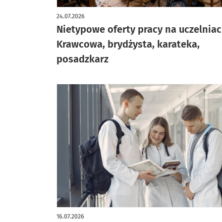
24.07.2026
Nietypowe oferty pracy na uczelniac
Krawcowa, brydżysta, karateka,
posadzkarz
16.07.2026