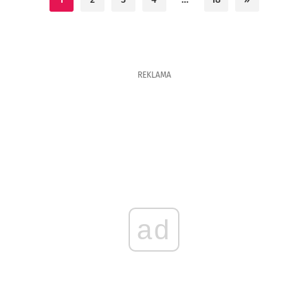
REKLAMA
ad