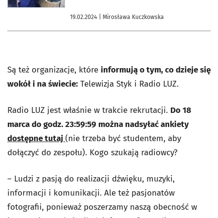
19.02.2024
| Mirosława Kuczkowska
Są też organizacje, które
informują o tym, co dzieje się
wokół i na świecie:
Telewizja Styk i Radio LUZ.
Radio LUZ jest właśnie w trakcie rekrutacji.
Do 18
marca do godz. 23:59:59 można nadsyłać ankiety
dostępne tutaj
(nie trzeba być studentem, aby
dołączyć do zespołu). Kogo szukają radiowcy?
– Ludzi z pasją do realizacji dźwięku, muzyki,
informacji i komunikacji. Ale też pasjonatów
fotografii, ponieważ poszerzamy naszą obecność w