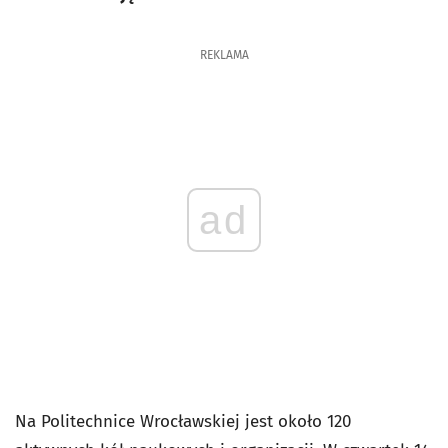
REKLAMA
ad
Na Politechnice Wrocławskiej jest około 120