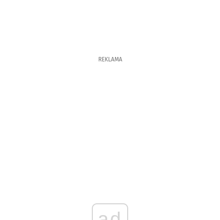
REKLAMA
ad