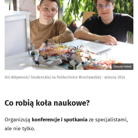
Tomasz Hołod
Dni Aktywności Studenckiej na Politechnice Wrocławskiej - wiosna 2024
Co robią koła naukowe?
Organizują
konferencje i spotkania
ze specjalistami,
ale nie tylko.