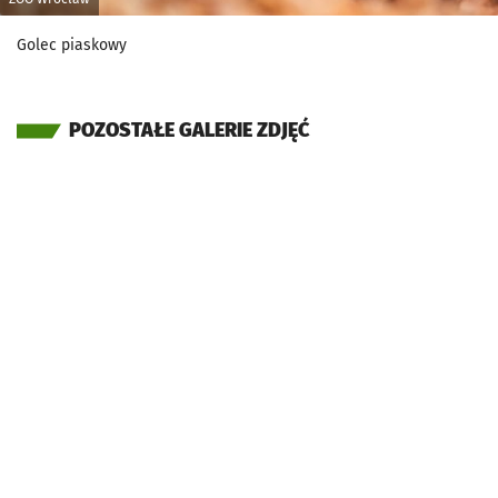
Golec piaskowy
POZOSTAŁE GALERIE ZDJĘĆ