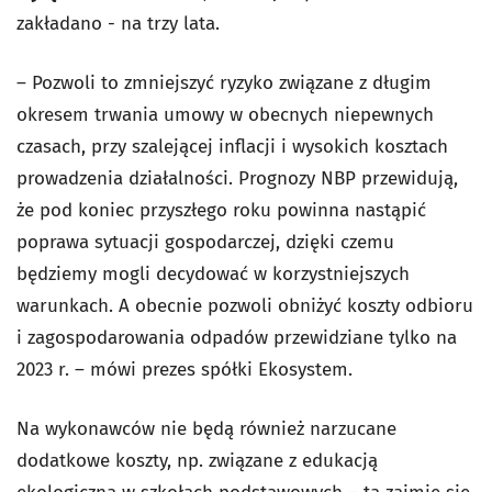
zakładano - na trzy lata.
– Pozwoli to zmniejszyć ryzyko związane z długim
okresem trwania umowy w obecnych niepewnych
czasach, przy szalejącej inflacji i wysokich kosztach
prowadzenia działalności. Prognozy NBP przewidują,
że pod koniec przyszłego roku powinna nastąpić
poprawa sytuacji gospodarczej, dzięki czemu
będziemy mogli decydować w korzystniejszych
warunkach. A obecnie pozwoli obniżyć koszty odbioru
i zagospodarowania odpadów przewidziane tylko na
2023 r. – mówi prezes spółki Ekosystem.
Na wykonawców nie będą również narzucane
dodatkowe koszty, np. związane z edukacją