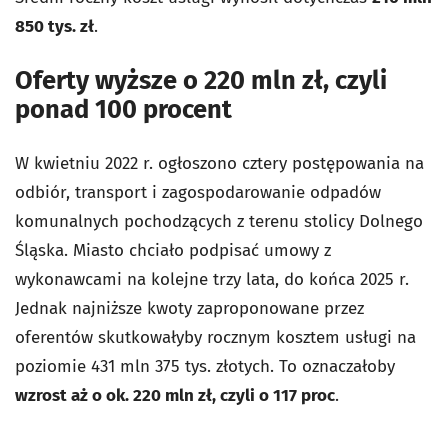
850 tys. zł
.
Oferty wyższe o 220 mln zł, czyli
ponad 100 procent
W kwietniu 2022 r. ogłoszono cztery postępowania na
odbiór, transport i zagospodarowanie odpadów
komunalnych pochodzących z terenu stolicy Dolnego
Śląska. Miasto chciało podpisać umowy z
wykonawcami na kolejne trzy lata, do końca 2025 r.
Jednak najniższe kwoty zaproponowane przez
oferentów skutkowałyby rocznym kosztem usługi na
poziomie 431 mln 375 tys. złotych. To oznaczałoby
wzrost aż o ok. 220 mln zł, czyli o 117 proc
.