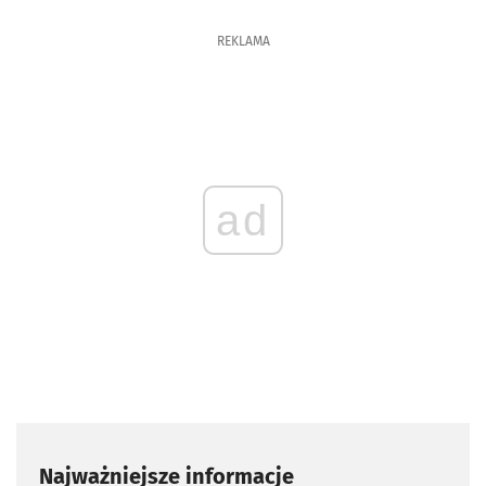
REKLAMA
ad
Najważniejsze informacje