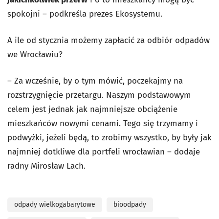
spokojni – podkreśla prezes Ekosystemu.
A ile od stycznia możemy zapłacić za odbiór odpadów
we Wrocławiu?
– Za wcześnie, by o tym mówić, poczekajmy na
rozstrzygnięcie przetargu. Naszym podstawowym
celem jest jednak jak najmniejsze obciążenie
mieszkańców nowymi cenami. Tego się trzymamy i
podwyżki, jeżeli będą, to zrobimy wszystko, by były jak
najmniej dotkliwe dla portfeli wrocławian – dodaje
radny Mirosław Lach.
odpady wielkogabarytowe
bioodpady