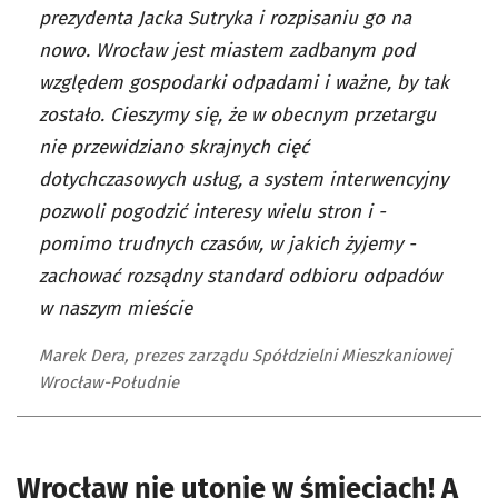
prezydenta Jacka Sutryka i rozpisaniu go na
nowo. Wrocław jest miastem zadbanym pod
względem gospodarki odpadami i ważne, by tak
zostało. Cieszymy się, że w obecnym przetargu
nie przewidziano skrajnych cięć
dotychczasowych usług, a system interwencyjny
pozwoli pogodzić interesy wielu stron i -
pomimo trudnych czasów, w jakich żyjemy -
zachować rozsądny standard odbioru odpadów
w naszym mieście
Marek Dera, prezes zarządu Spółdzielni Mieszkaniowej
Wrocław-Południe
Wrocław nie utonie w śmieciach! A