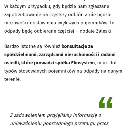
W każdym przypadku, gdy będzie nam zgłaszane
zapotrzebowanie na częstszy odbiór, a nie będzie
możliwości dostawienia większych pojemników, te
odpady będą odbierane częściej – dodaje Zaleski.
Bardzo istotne są również
konsultacje ze
spółdzielniami, zarządcami nieruchomości i radami
osiedli, które prowadzi spółka Ekosystem
, m.in. dot.
typów stosowanych pojemników na odpady na danym
terenie.
Z zadowoleniem przyjęliśmy informację o
unieważnieniu poprzedniego przetargu przez