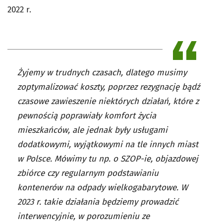
2022 r.
Żyjemy w trudnych czasach, dlatego musimy
zoptymalizować koszty, poprzez rezygnację bądź
czasowe zawieszenie niektórych działań, które z
pewnością poprawiały komfort życia
mieszkańców, ale jednak były usługami
dodatkowymi, wyjątkowymi na tle innych miast
w Polsce. Mówimy tu np. o SZOP-ie, objazdowej
zbiórce czy regularnym podstawianiu
kontenerów na odpady wielkogabarytowe. W
2023 r. takie działania będziemy prowadzić
interwencyjnie, w porozumieniu ze