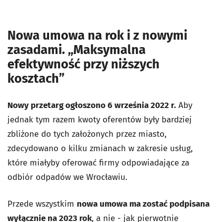
Nowa umowa na rok i z nowymi
zasadami. „Maksymalna
efektywność przy niższych
kosztach”
Nowy przetarg ogłoszono 6 września 2022 r.
Aby
jednak tym razem kwoty oferentów były bardziej
zbliżone do tych założonych przez miasto,
zdecydowano o kilku zmianach w zakresie usług,
które miałyby oferować firmy odpowiadające za
odbiór odpadów we Wrocławiu.
Przede wszystkim
nowa umowa ma zostać podpisana
wyłącznie na 2023 rok
, a nie - jak pierwotnie