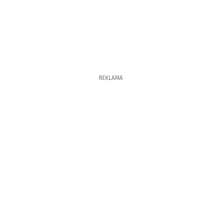
REKLAMA