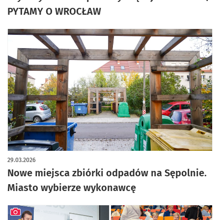
PYTAMY O WROCŁAW
29.03.2026
Nowe miejsca zbiórki odpadów na Sępolnie.
Miasto wybierze wykonawcę