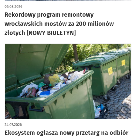
05.08.2026
Rekordowy program remontowy
wrocławskich mostów za 200 milionów
złotych [NOWY BIULETYN]
24.07.2026
Ekosystem ogłasza nowy przetarg na odbiór