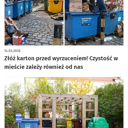
14.03.2026
Złóż karton przed wyrzuceniem! Czystość w
mieście zależy również od nas