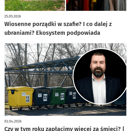
25.05.2026
Wiosenne porządki w szafie? I co dalej z
ubraniami? Ekosystem podpowiada
02.04.2026
Czy w tym roku zapłacimy więcej za śmieci? |