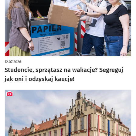
12.07.2026
Studencie, sprzątasz na wakacje? Segreguj
jak oni i odzyskaj kaucję!