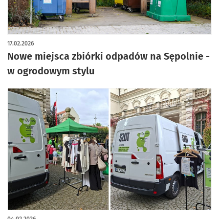
17.02.2026
Nowe miejsca zbiórki odpadów na Sępolnie -
w ogrodowym stylu