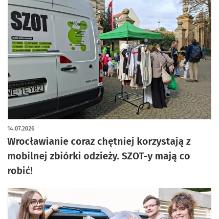
14.07.2026
Wrocławianie coraz chętniej korzystają z
mobilnej zbiórki odzieży. SZOT-y mają co
robić!