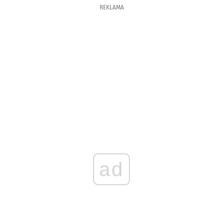
REKLAMA
ad