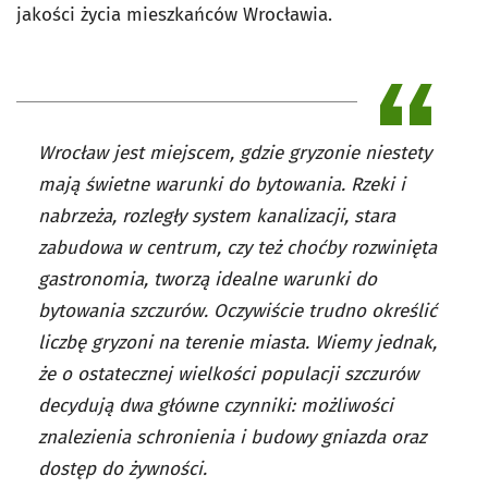
jakości życia mieszkańców Wrocławia.
Wrocław jest miejscem, gdzie gryzonie niestety
mają świetne warunki do bytowania. Rzeki i
nabrzeża, rozległy system kanalizacji, stara
zabudowa w centrum, czy też choćby rozwinięta
gastronomia, tworzą idealne warunki do
bytowania szczurów. Oczywiście trudno określić
liczbę gryzoni na terenie miasta. Wiemy jednak,
że o ostatecznej wielkości populacji szczurów
decydują dwa główne czynniki: możliwości
znalezienia schronienia i budowy gniazda oraz
dostęp do żywności.