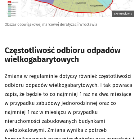
SM Wrocławia
Obszar obowiązkowej marcowej deratyzacji Wrocławia
Częstotliwość odbioru odpadów
wielkogabarytowych
Zmiana w regulaminie dotyczy również częstotliwości
odbioru odpadów wielkogabarytowych. I tak powraca
zapis, że będzie to co najmniej 1 raz na dwa miesiące
w przypadku zabudowy jednorodzinnej oraz co
najmniej 1 raz w miesiącu w przypadku
nieruchomości zabudowanych budynkami
wielolokalowymi. Zmiana wynika z potrzeb