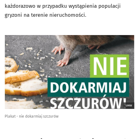
każdorazowo w przypadku wystąpienia populacji
gryzoni na terenie nieruchomości.
UMW
Plakat - nie dokarmiaj szczurów