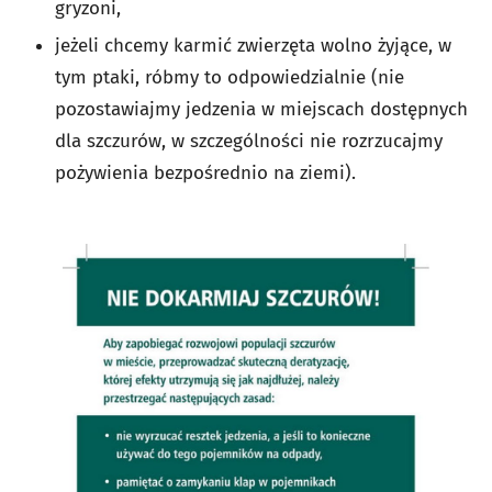
gryzoni,
jeżeli chcemy karmić zwierzęta wolno żyjące, w
tym ptaki, róbmy to odpowiedzialnie (nie
pozostawiajmy jedzenia w miejscach dostępnych
dla szczurów, w szczególności nie rozrzucajmy
pożywienia bezpośrednio na ziemi).