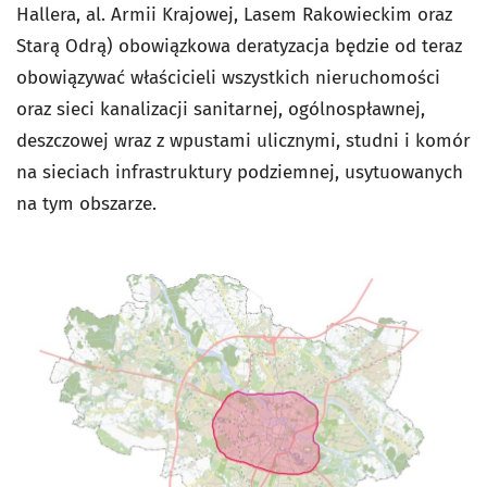
Hallera, al. Armii Krajowej, Lasem Rakowieckim oraz
Starą Odrą) obowiązkowa deratyzacja będzie od teraz
obowiązywać właścicieli wszystkich nieruchomości
oraz sieci kanalizacji sanitarnej, ogólnospławnej,
deszczowej wraz z wpustami ulicznymi, studni i komór
na sieciach infrastruktury podziemnej, usytuowanych
na tym obszarze.