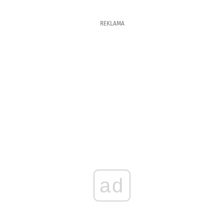
REKLAMA
ad