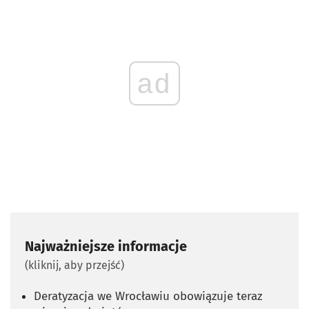
ad
Najważniejsze informacje
(kliknij, aby przejść)
Deratyzacja we Wrocławiu obowiązuje teraz