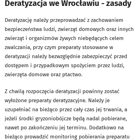
Deratyzacja we Wrocławiu - zasady
Deratyzację należy przeprowadzać z zachowaniem
bezpieczeństwa ludzi, zwierząt domowych oraz innych
zwierząt i organizmów żywych niebędących celem
zwalczania, przy czym preparaty stosowane w
deratyzacji należy bezwzględnie zabezpieczyć przed
dostępem i przypadkowym spożyciem przez ludzi,
zwierzęta domowe oraz ptactwo.
Z chwilą rozpoczęcia deratyzacji powinny zostać
wyłożone preparaty deratyzacyjne. Należy je
uzupełniać na bieżąco przez cały czas jej trwania, a
jeżeli środki gryzoniobójcze będą nadal pobierane,
nawet po zakończeniu jej terminu. Dodatkowo na
bieżąco prowadzić monitoring pobierania preparatu