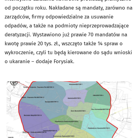
od początku roku. Nakładane są mandaty, zarówno na
zarządców, firmy odpowiedzialne za usuwanie
odpadów, a także na podmioty nieprzeprowadzające
deratyzacji. Wystawiono już prawie 70 mandatów na
kwotę prawie 20 tys. zł., wszczęto także 14 spraw o
wykroczenie, czyli tu będą kierowane do sądu wnioski
o ukaranie – dodaje Forysiak.