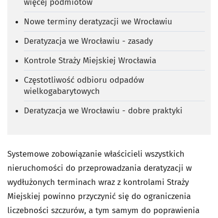
więcej podmiotów
Nowe terminy deratyzacji we Wrocławiu
Deratyzacja we Wrocławiu - zasady
Kontrole Straży Miejskiej Wrocławia
Częstotliwość odbioru odpadów
wielkogabarytowych
Deratyzacja we Wrocławiu - dobre praktyki
Systemowe zobowiązanie właścicieli wszystkich
nieruchomości do przeprowadzania deratyzacji w
wydłużonych terminach wraz z kontrolami Straży
Miejskiej powinno przyczynić się do ograniczenia
liczebności szczurów, a tym samym do poprawienia