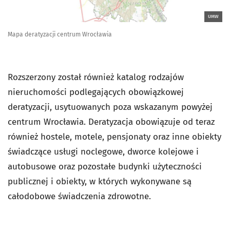
UMW
Mapa deratyzacji centrum Wrocławia
Rozszerzony został również katalog rodzajów
nieruchomości podlegających obowiązkowej
deratyzacji, usytuowanych poza wskazanym powyżej
centrum Wrocławia. Deratyzacja obowiązuje od teraz
również hostele, motele, pensjonaty oraz inne obiekty
świadczące usługi noclegowe, dworce kolejowe i
autobusowe oraz pozostałe budynki użyteczności
publicznej i obiekty, w których wykonywane są
całodobowe świadczenia zdrowotne.