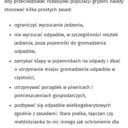
Aby przeciwdziałać rozwojowi populacji gryzoni należy
stosować kilka prostych zasad:
ograniczyć wyrzucanie jedzenia,
nie wyrzucać odpadów, w szczególności resztek
jedzenia, poza pojemniki do gromadzenia
odpadów,
zamykać klapy w pojemnikach na odpady i dbać
o utrzymanie miejsc gromadzenia odpadów w
czystości,
utrzymywać porządek w piwnicach i
pomieszczeniach gospodarczych,
pozbywać się odpadów wielkogabarytowych
zgodnie z zasadami. Stara pralka, tapczan czy
meblościanka to nic innego jak schronienie dla