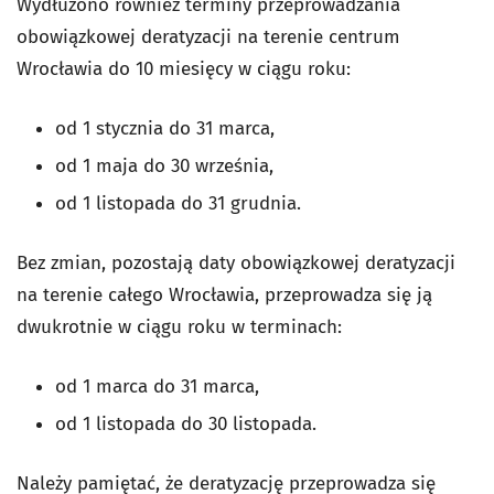
Wydłużono również terminy przeprowadzania
obowiązkowej deratyzacji na terenie centrum
Wrocławia do 10 miesięcy w ciągu roku:
od 1 stycznia do 31 marca,
od 1 maja do 30 września,
od 1 listopada do 31 grudnia.
Bez zmian, pozostają daty obowiązkowej deratyzacji
na terenie całego Wrocławia, przeprowadza się ją
dwukrotnie w ciągu roku w terminach:
od 1 marca do 31 marca,
od 1 listopada do 30 listopada.
Należy pamiętać, że deratyzację przeprowadza się