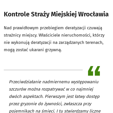
Kontrole Straży Miejskiej Wrocławia
Nad prawidłowym przebiegiem deratyzacji czuwają
strażnicy miejscy. Właściciele nieruchomości, którzy
nie wykonują deratyzacji na zarządzanych terenach,
mogą zostać ukarani grzywną.
Przeciwdziałanie nadmiernemu występowaniu
szczurów można rozpatrywać w co najmniej
dwóch aspektach. Pierwszym jest łatwy dostęp
przez gryzonie do żywności, zwłaszcza przy
pojemnikach na śmieci. I tu stwierdzamy liczne