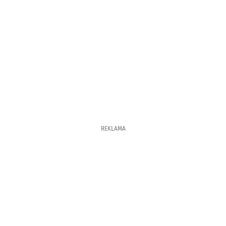
REKLAMA