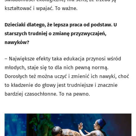
kształtować i wpajać. To ważne.
Dzieciaki dlatego, że lepsza praca od podstaw. U
starszych trudniej o zmianę przyzwyczajeń,
nawyków?
– Największe efekty taka edukacja przynosi wśród
młodych, staje się to dla nich pewną normą.
Dorosłych też można uczyć i zmienić ich nawyki, choć
to kładzenie do głowy jest trudniejsze i znacznie
bardziej czasochłonne. To na pewno.