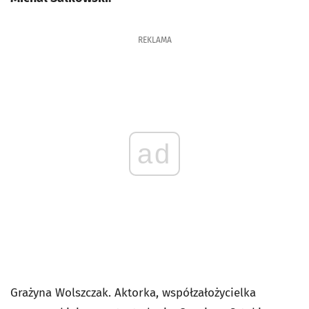
REKLAMA
ad
Grażyna Wolszczak. Aktorka, współzałożycielka