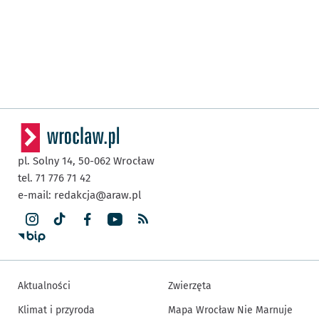
pl. Solny 14,
50-062
Wrocław
tel. 71 776 71 42
e-mail:
redakcja@araw.pl
Aktualności
Zwierzęta
Klimat i przyroda
Mapa Wrocław Nie Marnuje