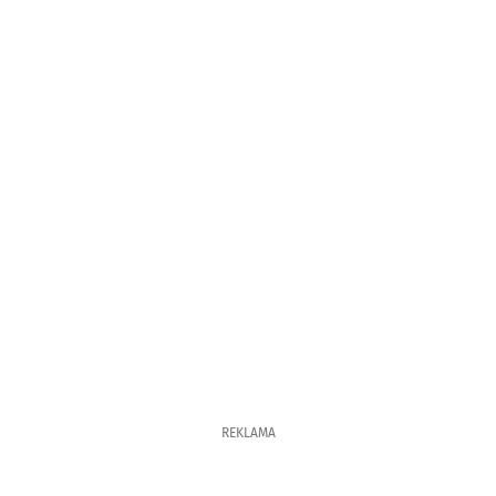
REKLAMA