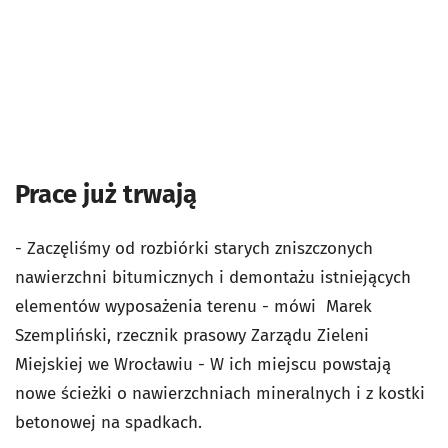
Prace już trwają
- Zaczęliśmy od rozbiórki starych zniszczonych
nawierzchni bitumicznych i demontażu istniejących
elementów wyposażenia terenu - mówi Marek
Szempliński, rzecznik prasowy Zarządu Zieleni
Miejskiej we Wrocławiu - W ich miejscu powstają
nowe ścieżki o nawierzchniach mineralnych i z kostki
betonowej na spadkach.