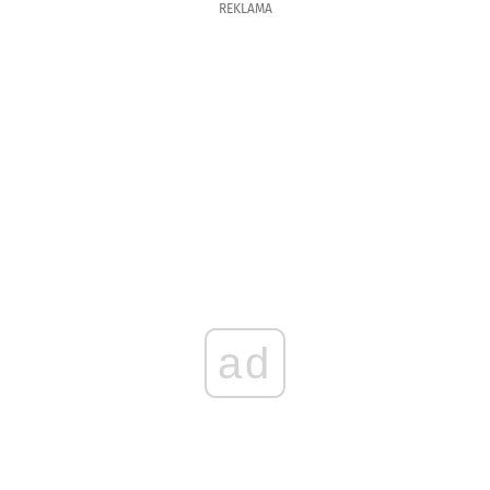
REKLAMA
ad