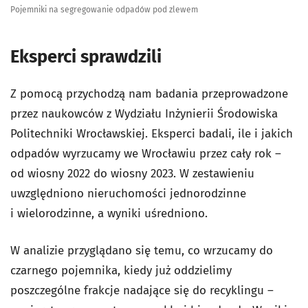
Pojemniki na segregowanie odpadów pod zlewem
Eksperci sprawdzili
Z pomocą przychodzą nam badania przeprowadzone
przez naukowców z Wydziału Inżynierii Środowiska
Politechniki Wrocławskiej. Eksperci badali, ile i jakich
odpadów wyrzucamy we Wrocławiu przez cały rok –
od wiosny 2022 do wiosny 2023. W zestawieniu
uwzględniono nieruchomości jednorodzinne
i wielorodzinne, a wyniki uśredniono.
W analizie przyglądano się temu, co wrzucamy do
czarnego pojemnika, kiedy już oddzielimy
poszczególne frakcje nadające się do recyklingu –