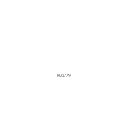
REKLAMA