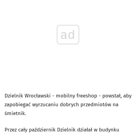
ad
Dzielnik Wrocławski - mobilny freeshop - powstał, aby
zapobiegać wyrzucaniu dobrych przedmiotów na
śmietnik.
Przez cały październik Dzielnik działał w budynku