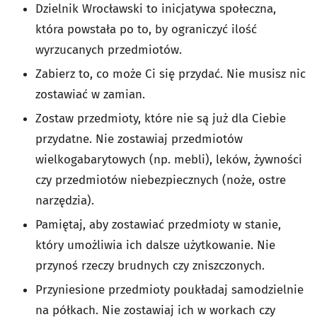
Dzielnik Wrocławski to inicjatywa społeczna,
która powstała po to, by ograniczyć ilość
wyrzucanych przedmiotów.
Zabierz to, co może Ci się przydać. Nie musisz nic
zostawiać w zamian.
Zostaw przedmioty, które nie są już dla Ciebie
przydatne. Nie zostawiaj przedmiotów
wielkogabarytowych (np. mebli), leków, żywności
czy przedmiotów niebezpiecznych (noże, ostre
narzędzia).
Pamiętaj, aby zostawiać przedmioty w stanie,
który umożliwia ich dalsze użytkowanie. Nie
przynoś rzeczy brudnych czy zniszczonych.
Przyniesione przedmioty poukładaj samodzielnie
na półkach. Nie zostawiaj ich w workach czy