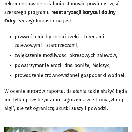
rekomendowane działania stanowić powinny część
szerszego programu
renaturyzacji koryta i doliny
Odry
. Szczególnie istotne jest:
przywrócenie łączności rzeki z terenami
zalewowymi i starorzeczami,
zwiększenie możliwości okresowych zalewów,
powstrzymanie erozji dna poniżej Malczyc,
prowadzenie zrównoważonej gospodarki wodnej.
W ocenie autorów raportu, działania takie służyć będą
nie tylko powstrzymaniu zagrożenia ze strony „złotej
algi”, ale też ograniczą skutki suszy i powodzi.