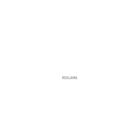
REKLAMA