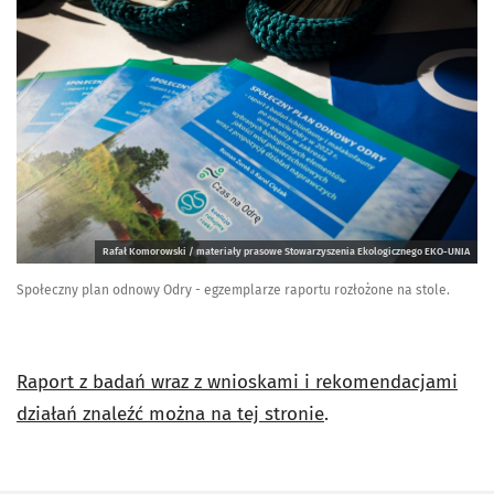
Rafał Komorowski / materiały prasowe Stowarzyszenia Ekologicznego EKO-UNIA
Społeczny plan odnowy Odry - egzemplarze raportu rozłożone na stole.
Raport z badań wraz z wnioskami i rekomendacjami
działań znaleźć można na tej stronie
.