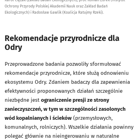
Ochrony Przyrody Polskiej Akademii Nauk oraz Zakład Badań
Ekologicznych) i Radosław Gawlik (Koalicja Ratujmy Rzeki).
Rekomendacje przyrodnicze dla
Odry
Przeprowadzone badania pozwoliły sformułować
rekomendacje przyrodnicze, które służą odnowieniu
ekosystemu Odry. Zdaniem badaczy dla zapewnienia
efektywności proponowanych działań szczególnie
niezbędne jest
ograniczenie presji ze strony
zanieczyszczeń, w tym w szczególności zasolonych
wód kopalnianych i ścieków
(przemysłowych,
komunalnych, rolniczych). Wszelkie działania powinny
polegać głównie na nieingerowaniu w naturalne